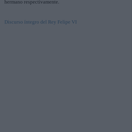
hermano respectivamente.
Discurso íntegro del Rey Felipe VI