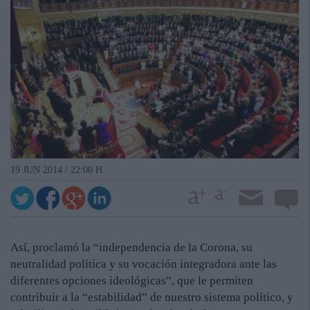
19 JUN 2014 / 22:00 H.
Así, proclamó la “independencia de la Corona, su
neutralidad política y su vocación integradora ante las
diferentes opciones ideológicas”, que le permiten
contribuir a la “estabilidad” de nuestro sistema político, y