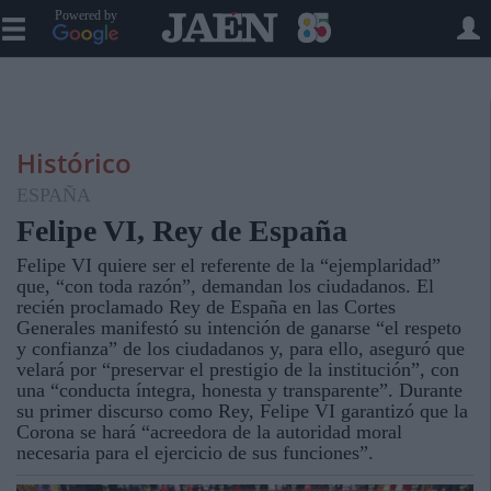
Powered by
Histórico
ESPAÑA
Felipe VI, Rey de España
Felipe VI quiere ser el referente de la “ejemplaridad”
que, “con toda razón”, demandan los ciudadanos. El
recién proclamado Rey de España en las Cortes
Generales manifestó su intención de ganarse “el respeto
y confianza” de los ciudadanos y, para ello, aseguró que
velará por “preservar el prestigio de la institución”, con
una “conducta íntegra, honesta y transparente”. Durante
su primer discurso como Rey, Felipe VI garantizó que la
Corona se hará “acreedora de la autoridad moral
necesaria para el ejercicio de sus funciones”.