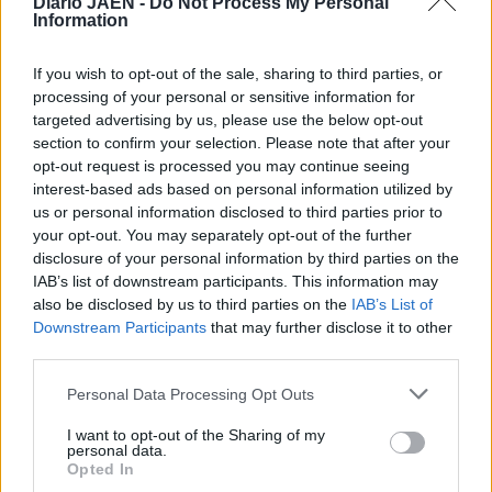
Diario JAÉN -
Do Not Process My Personal
Information
If you wish to opt-out of the sale, sharing to third parties, or
processing of your personal or sensitive information for
targeted advertising by us, please use the below opt-out
section to confirm your selection. Please note that after your
opt-out request is processed you may continue seeing
interest-based ads based on personal information utilized by
us or personal information disclosed to third parties prior to
your opt-out. You may separately opt-out of the further
disclosure of your personal information by third parties on the
IAB’s list of downstream participants. This information may
also be disclosed by us to third parties on the
IAB’s List of
Downstream Participants
that may further disclose it to other
third parties.
Personal Data Processing Opt Outs
I want to opt-out of the Sharing of my
personal data.
Opted In