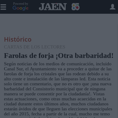
Powered by
Histórico
CARTAS DE LOS LECTORES
Farolas de forja ¡Otra barbaridad!
Según noticias de los medios de comunicación, incluido
Canal Sur, el Ayuntamiento va a proceder a quitar de las
farolas de forja los cristales que las rodean debido a su
alto coste e instalación de las lámparas led. Esta noticia
solo tiene un comentario, que no es otro que ¡una nueva
barbaridad del Consistorio municipal que de ninguna
manera se puede consentir por la ciudadanía!. Vistas
estas actuaciones, como otras muchas acaecidas en la
ciudad durante estos últimos años, muchos ciudadanos
estarán ávidos de que lleguen las elecciones municipales
del año 2015, fecha a partir de la cual, mucho me temo