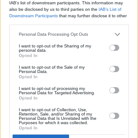
IAB’s list of downstream participants. This information may
also be disclosed by us to third parties on the
IAB’s List of
Downstream Participants
that may further disclose it to other
third parties.
Personal Data Processing Opt Outs
I want to opt-out of the Sharing of my
personal data.
Opted In
I want to opt-out of the Sale of my
Personal Data.
Opted In
I want to opt-out of processing my
Personal Data for Targeted Advertising.
Opted In
I want to opt-out of Collection, Use,
Retention, Sale, and/or Sharing of my
Personal Data that Is Unrelated with the
Purposes for which it was collected.
Opted In