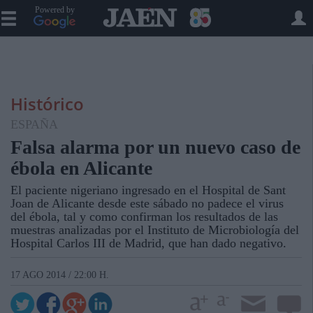
Powered by
Histórico
ESPAÑA
Falsa alarma por un nuevo caso de
ébola en Alicante
El paciente nigeriano ingresado en el Hospital de Sant
Joan de Alicante desde este sábado no padece el virus
del ébola, tal y como confirman los resultados de las
muestras analizadas por el Instituto de Microbiología del
Hospital Carlos III de Madrid, que han dado negativo.
17 AGO 2014 / 22:00 H.