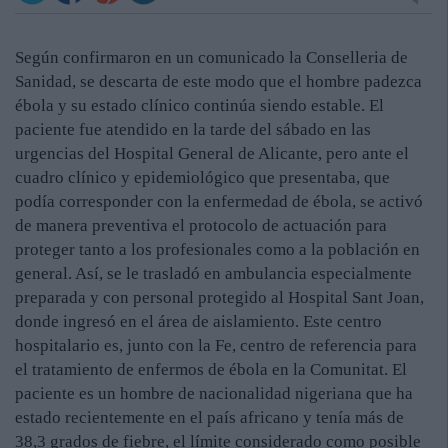
Según confirmaron en un comunicado la Conselleria de
Sanidad, se descarta de este modo que el hombre padezca
ébola y su estado clínico continúa siendo estable. El
paciente fue atendido en la tarde del sábado en las
urgencias del Hospital General de Alicante, pero ante el
cuadro clínico y epidemiológico que presentaba, que
podía corresponder con la enfermedad de ébola, se activó
de manera preventiva el protocolo de actuación para
proteger tanto a los profesionales como a la población en
general. Así, se le trasladó en ambulancia especialmente
preparada y con personal protegido al Hospital Sant Joan,
donde ingresó en el área de aislamiento. Este centro
hospitalario es, junto con la Fe, centro de referencia para
el tratamiento de enfermos de ébola en la Comunitat. El
paciente es un hombre de nacionalidad nigeriana que ha
estado recientemente en el país africano y tenía más de
38,3 grados de fiebre, el límite considerado como posible