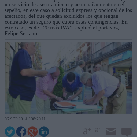
un servicio de asesoramiento y acompañamiento en el
sepelio, en este caso a solicitud expresa y opcional de los
afectados, del que quedan excluidos los que tengan
contratado un seguro que cubra estas contingencias. En
este caso, es de 120 más IVA”, explicó el portavoz,
Felipe Serrano.
06 SEP 2014 / 08:20 H.