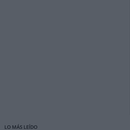
LO MÁS LEÍDO