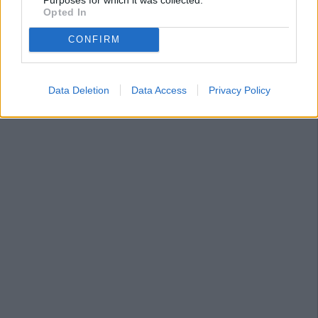
Opted In
CONFIRM
Data Deletion
Data Access
Privacy Policy