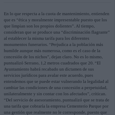
En lo que respecta a la cuota de mantenimiento, entienden
que es “ética y moralmente impresentable puesto que los
que limpian son los propios dolientes”. Al tiempo,
consideran que se produce una “discriminación flagrante”
al establecer la misma tarifa para los diferentes
monumentos funerarios. “Perjudica a la población más
humilde aunque más numerosa, como es el caso de la
concesión de los nichos”, dejan claro. No es lo mismo,
puntualizó Serrano, 1,2 metros cuadrados que 20. “El
Ayuntamiento habrá recabado un dictamen de sus
servicios jurídicos para avalar este acuerdo, pues
entendemos que se puede estar vulnerando la legalidad al
cambiar las condiciones de una concesión a perpetuidad,
unilateralmente y sin contar con los afectados”, critican.
“Del servicio de asesoramiento, puntualizó que se trata de
una tarifa que cobraría la empresa Cementerio Parque por
una gestión que realmente no le corresponde, puesto que