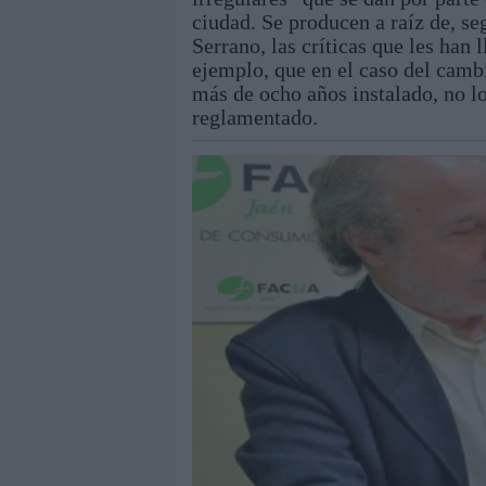
ciudad. Se producen a raíz de, se
Serrano, las críticas que les han 
ejemplo, que en el caso del camb
más de ocho años instalado, no lo
reglamentado.