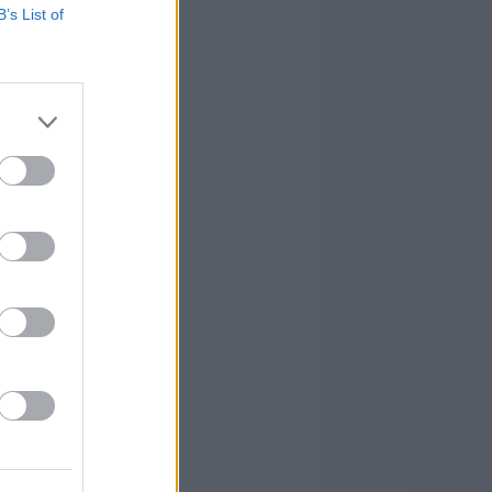
B’s List of