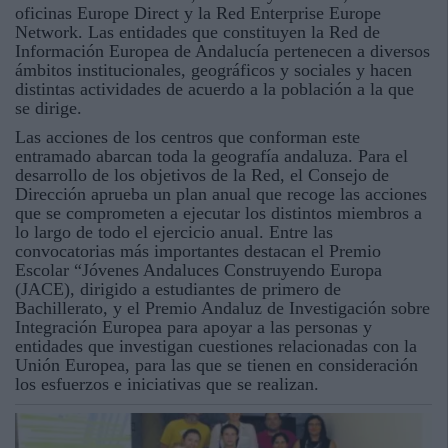
oficinas Europe Direct y la Red Enterprise Europe
Network. Las entidades que constituyen la Red de
Información Europea de Andalucía pertenecen a diversos
ámbitos institucionales, geográficos y sociales y hacen
distintas actividades de acuerdo a la población a la que
se dirige.
Las acciones de los centros que conforman este
entramado abarcan toda la geografía andaluza. Para el
desarrollo de los objetivos de la Red, el Consejo de
Dirección aprueba un plan anual que recoge las acciones
que se comprometen a ejecutar los distintos miembros a
lo largo de todo el ejercicio anual. Entre las
convocatorias más importantes destacan el Premio
Escolar “Jóvenes Andaluces Construyendo Europa
(JACE), dirigido a estudiantes de primero de
Bachillerato, y el Premio Andaluz de Investigación sobre
Integración Europea para apoyar a las personas y
entidades que investigan cuestiones relacionadas con la
Unión Europea, para las que se tienen en consideración
los esfuerzos e iniciativas que se realizan.