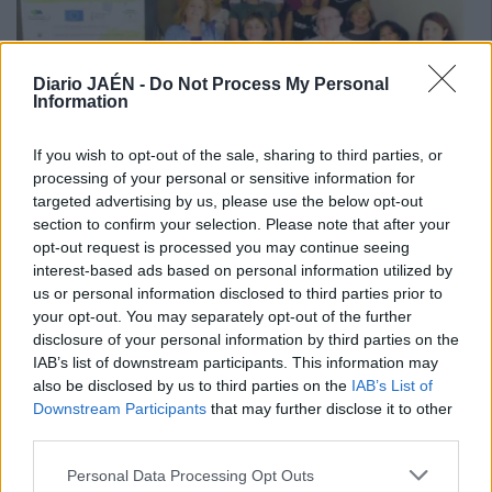
Diario JAÉN -
Do Not Process My Personal
Information
If you wish to opt-out of the sale, sharing to third parties, or
processing of your personal or sensitive information for
targeted advertising by us, please use the below opt-out
section to confirm your selection. Please note that after your
20 JUL 2014 / 22:00 H.
opt-out request is processed you may continue seeing
interest-based ads based on personal information utilized by
us or personal information disclosed to third parties prior to
your opt-out. You may separately opt-out of the further
disclosure of your personal information by third parties on the
IAB’s list of downstream participants. This information may
also be disclosed by us to third parties on the
IAB’s List of
Downstream Participants
that may further disclose it to other
third parties.
Personal Data Processing Opt Outs