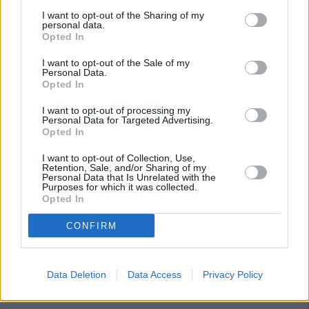
I want to opt-out of the Sharing of my
personal data.
Opted In
I want to opt-out of the Sale of my
Personal Data.
Opted In
I want to opt-out of processing my
Personal Data for Targeted Advertising.
Opted In
I want to opt-out of Collection, Use,
Retention, Sale, and/or Sharing of my
Personal Data that Is Unrelated with the
Purposes for which it was collected.
Opted In
CONFIRM
Data Deletion
Data Access
Privacy Policy