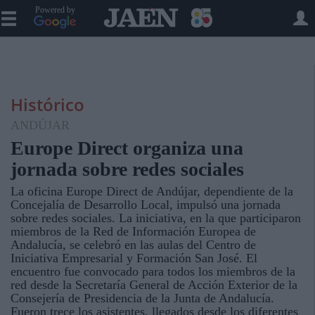
Powered by
Histórico
ANDÚJAR
Europe Direct organiza una
jornada sobre redes sociales
La oficina Europe Direct de Andújar, dependiente de la
Concejalía de Desarrollo Local, impulsó una jornada
sobre redes sociales. La iniciativa, en la que participaron
miembros de la Red de Información Europea de
Andalucía, se celebró en las aulas del Centro de
Iniciativa Empresarial y Formación San José. El
encuentro fue convocado para todos los miembros de la
red desde la Secretaría General de Acción Exterior de la
Consejería de Presidencia de la Junta de Andalucía.
Fueron trece los asistentes, llegados desde los diferentes