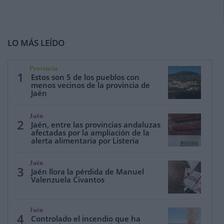
LO MÁS LEÍDO
Provincia
1
Estos son 5 de los pueblos con
menos vecinos de la provincia de
Jaén
Jaén
2
Jaén, entre las provincias andaluzas
afectadas por la ampliación de la
alerta alimentaria por Listeria
Jaén
3
Jaén llora la pérdida de Manuel
Valenzuela Civantos
Jaén
4
Controlado el incendio que ha