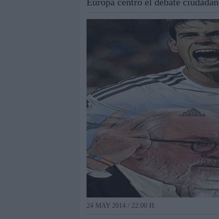
Europa centró el debate ciudadan
24 MAY 2014 / 22:00 H.