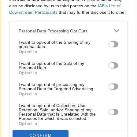
also be disclosed by us to third parties on the
IAB’s List of
Downstream Participants
that may further disclose it to other
third parties.
Personal Data Processing Opt Outs
I want to opt-out of the Sharing of my
personal data.
Opted In
I want to opt-out of the Sale of my
Personal Data.
Opted In
I want to opt-out of processing my
Personal Data for Targeted Advertising.
Opted In
I want to opt-out of Collection, Use,
Retention, Sale, and/or Sharing of my
Personal Data that Is Unrelated with the
Purposes for which it was collected.
Opted In
CONFIRM