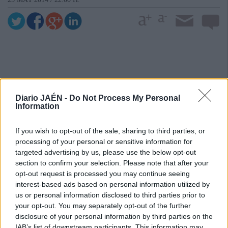
Diario JAÉN -
Do Not Process My Personal
Information
If you wish to opt-out of the sale, sharing to third parties, or
processing of your personal or sensitive information for
targeted advertising by us, please use the below opt-out
section to confirm your selection. Please note that after your
opt-out request is processed you may continue seeing
interest-based ads based on personal information utilized by
us or personal information disclosed to third parties prior to
your opt-out. You may separately opt-out of the further
disclosure of your personal information by third parties on the
IAB’s list of downstream participants. This information may