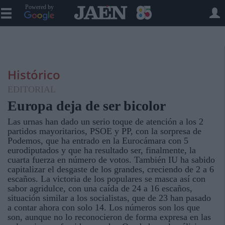
Powered by
Histórico
EDITORIAL
Europa deja de ser bicolor
Las urnas han dado un serio toque de atención a los 2
partidos mayoritarios, PSOE y PP, con la sorpresa de
Podemos, que ha entrado en la Eurocámara con 5
eurodiputados y que ha resultado ser, finalmente, la
cuarta fuerza en número de votos. También IU ha sabido
capitalizar el desgaste de los grandes, creciendo de 2 a 6
escaños. La victoria de los populares se masca así con
sabor agridulce, con una caída de 24 a 16 escaños,
situación similar a los socialistas, que de 23 han pasado
a contar ahora con solo 14. Los números son los que
son, aunque no lo reconocieron de forma expresa en las