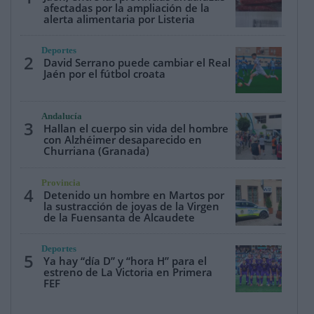
afectadas por la ampliación de la
alerta alimentaria por Listeria
Deportes
2
David Serrano puede cambiar el Real
Jaén por el fútbol croata
Andalucía
3
Hallan el cuerpo sin vida del hombre
con Alzhéimer desaparecido en
Churriana (Granada)
Provincia
4
Detenido un hombre en Martos por
la sustracción de joyas de la Virgen
de la Fuensanta de Alcaudete
Deportes
5
Ya hay “día D” y “hora H” para el
estreno de La Victoria en Primera
FEF