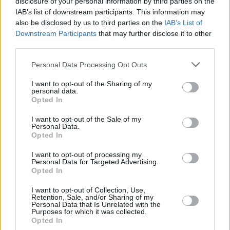
disclosure of your personal information by third parties on the
IAB’s list of downstream participants. This information may
also be disclosed by us to third parties on the
IAB’s List of
Downstream Participants
that may further disclose it to other
third parties.
Personal Data Processing Opt Outs
I want to opt-out of the Sharing of my
personal data.
Opted In
I want to opt-out of the Sale of my
Personal Data.
Opted In
I want to opt-out of processing my
Personal Data for Targeted Advertising.
Opted In
I want to opt-out of Collection, Use,
Retention, Sale, and/or Sharing of my
Personal Data that Is Unrelated with the
Purposes for which it was collected.
Opted In