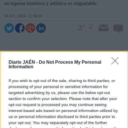
su riqueza histórica y artística es inigualable.
10 JUL 2014 / 22:00 H.
Diario JAÉN -
Do Not Process My Personal
Information
If you wish to opt-out of the sale, sharing to third parties, or
processing of your personal or sensitive information for
targeted advertising by us, please use the below opt-out
section to confirm your selection. Please note that after your
opt-out request is processed you may continue seeing
interest-based ads based on personal information utilized by
us or personal information disclosed to third parties prior to
your opt-out. You may separately opt-out of the further