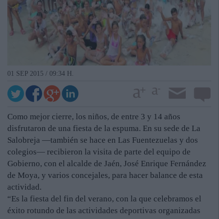
01 SEP 2015 / 09:34 H.
Como mejor cierre, los niños, de entre 3 y 14 años
disfrutaron de una fiesta de la espuma. En su sede de La
Salobreja —también se hace en Las Fuentezuelas y dos
colegios— recibieron la visita de parte del equipo de
Gobierno, con el alcalde de Jaén, José Enrique Fernández
de Moya, y varios concejales, para hacer balance de esta
actividad.
“Es la fiesta del fin del verano, con la que celebramos el
éxito rotundo de las actividades deportivas organizadas