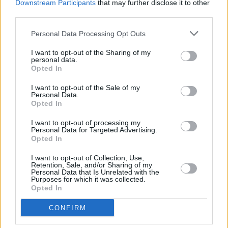
Downstream Participants
that may further disclose it to other
third parties.
Personal Data Processing Opt Outs
I want to opt-out of the Sharing of my
personal data.
Opted In
I want to opt-out of the Sale of my
Personal Data.
Opted In
I want to opt-out of processing my
Personal Data for Targeted Advertising.
Opted In
I want to opt-out of Collection, Use,
Retention, Sale, and/or Sharing of my
Personal Data that Is Unrelated with the
Purposes for which it was collected.
Opted In
CONFIRM