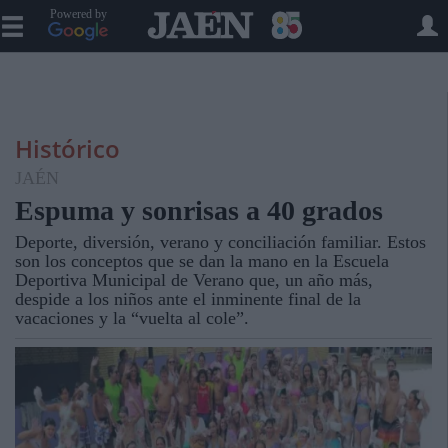
Powered by
Histórico
JAÉN
Espuma y sonrisas a 40 grados
Deporte, diversión, verano y conciliación familiar. Estos
son los conceptos que se dan la mano en la Escuela
Deportiva Municipal de Verano que, un año más,
despide a los niños ante el inminente final de la
vacaciones y la “vuelta al cole”.