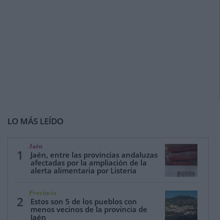
LO MÁS LEÍDO
Jaén
1
Jaén, entre las provincias andaluzas
afectadas por la ampliación de la
alerta alimentaria por Listeria
Provincia
2
Estos son 5 de los pueblos con
menos vecinos de la provincia de
Jaén