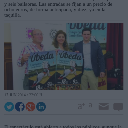
y seis bailaoras. Las entradas se fijan a un precio de
ocho euros, de forma anticipada, y diez, ya en la
taquilla.
17 JUN 2014 / 22:00 H.
El espectáculo está abierto a todos los públicos, aunque la