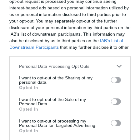
opt-out request is processed you may continue seeing
interest-based ads based on personal information utilized by
us or personal information disclosed to third parties prior to
your opt-out. You may separately opt-out of the further
disclosure of your personal information by third parties on the
IAB’s list of downstream participants. This information may
also be disclosed by us to third parties on the
IAB’s List of
Downstream Participants
that may further disclose it to other
third parties.
Personal Data Processing Opt Outs
I want to opt-out of the Sharing of my
personal data.
Opted In
I want to opt-out of the Sale of my
Personal Data.
Opted In
I want to opt-out of processing my
Personal Data for Targeted Advertising.
Opted In