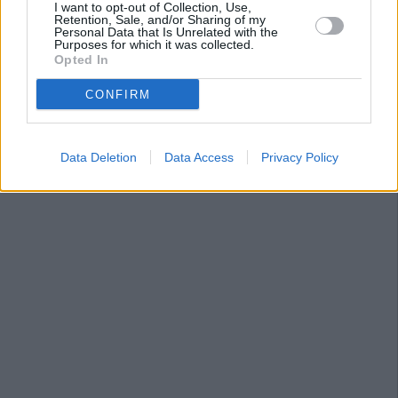
I want to opt-out of Collection, Use,
Retention, Sale, and/or Sharing of my
Personal Data that Is Unrelated with the
Purposes for which it was collected.
Opted In
CONFIRM
Data Deletion
Data Access
Privacy Policy