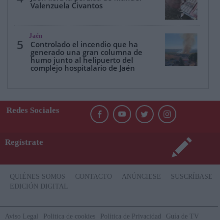
Valenzuela Civantos
Jaén
5
Controlado el incendio que ha
generado una gran columna de
humo junto al helipuerto del
complejo hospitalario de Jaén
Redes Sociales
Regístrate
QUIÉNES SOMOS
CONTACTO
ANÚNCIESE
SUSCRÍBASE
EDICIÓN DIGITAL
Aviso Legal
Politica de cookies
Política de Privacidad
Guía de TV