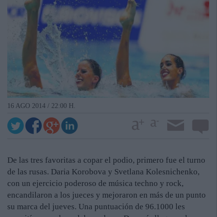
16 AGO 2014 / 22:00 H.
De las tres favoritas a copar el podio, primero fue el turno
de las rusas. Daria Korobova y Svetlana Kolesnichenko,
con un ejercicio poderoso de música techno y rock,
encandilaron a los jueces y mejoraron en más de un punto
su marca del jueves. Una puntuación de 96.1000 les