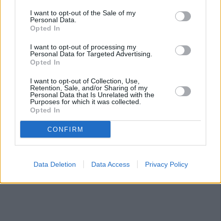
I want to opt-out of the Sale of my
Personal Data.
Opted In
I want to opt-out of processing my
Personal Data for Targeted Advertising.
Opted In
I want to opt-out of Collection, Use,
Retention, Sale, and/or Sharing of my
Personal Data that Is Unrelated with the
Purposes for which it was collected.
Opted In
CONFIRM
Data Deletion
Data Access
Privacy Policy