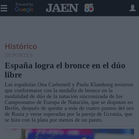
Powered by
Histórico
DEPORTES
España logra el bronce en el dúo
libre
Las españolas Ona Carbonell y Paula Klamburg tuvieron
que conformarse con la medalla de bronce en la
modalidad de dúo de la natación sincronizada de los
Campeonatos de Europa de Natación, que se disputan en
Berlín, después de quedar a más de cuatro puntos del oro
de Rusia y verse superadas por la pareja de Ucrania, que
se hizo con la plata por menos de un punto.