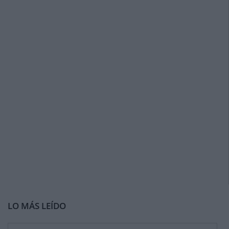
LO MÁS LEÍDO