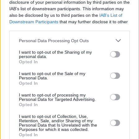
disclosure of your personal information by third parties on the
IAB’s list of downstream participants. This information may
also be disclosed by us to third parties on the
IAB’s List of
Downstream Participants
that may further disclose it to other
third parties.
Personal Data Processing Opt Outs
I want to opt-out of the Sharing of my
personal data.
Opted In
I want to opt-out of the Sale of my
Personal Data.
Opted In
I want to opt-out of processing my
Personal Data for Targeted Advertising.
Opted In
I want to opt-out of Collection, Use,
Retention, Sale, and/or Sharing of my
Personal Data that Is Unrelated with the
Purposes for which it was collected.
Opted In