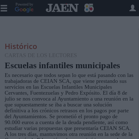
Powered by
Histórico
CARTAS DE LOS LECTORES
Escuelas infantiles municipales
Es necesario que todos sepan lo que está pasando con las
trabajadoras de CEIAN SCA, que viene prestando sus
servicios en las Escuelas Infantiles Municipales
Cervantes, Fuentezuelas y Pedro Expósito. El día 8 de
julio se nos convoca al Ayuntamiento a una reunión en la
que supuestamente se iba a buscar una solución
definitiva a los crónicos retrasos en los pagos por parte
del Ayuntamientos. Se prometió el pronto pago de
90.000 euros a cuenta de la deuda pendiente, así como
estudiar varias propuestas que presentaría CEIAN SCA.
A los tres días, mantuvimos otra reunión en la sede de la