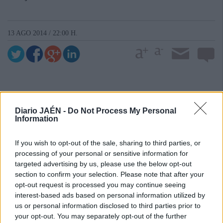
13 AGO 2014 / 22:00 H.
Diario JAÉN -
Do Not Process My Personal
Information
If you wish to opt-out of the sale, sharing to third parties, or
processing of your personal or sensitive information for
targeted advertising by us, please use the below opt-out
section to confirm your selection. Please note that after your
opt-out request is processed you may continue seeing
interest-based ads based on personal information utilized by
us or personal information disclosed to third parties prior to
your opt-out. You may separately opt-out of the further