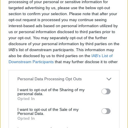
processing of your personal or sensitive information for
targeted advertising by us, please use the below opt-out
section to confirm your selection. Please note that after your
opt-out request is processed you may continue seeing
interest-based ads based on personal information utilized by
us or personal information disclosed to third parties prior to
your opt-out. You may separately opt-out of the further
disclosure of your personal information by third parties on the
IAB’s list of downstream participants. This information may
also be disclosed by us to third parties on the
IAB’s List of
Downstream Participants
that may further disclose it to other
third parties.
Personal Data Processing Opt Outs
I want to opt-out of the Sharing of my
personal data.
Opted In
I want to opt-out of the Sale of my
Personal Data.
Opted In