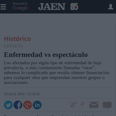
Powered by
Histórico
OPINIÓN
Enfermedad vs espectáculo
Los afectados por algún tipo de enfermedad de baja
prevalecía, o más comúnmente llamadas “raras”,
sabemos lo complicado que resulta obtener financiación
para cualquier obra que emprendan nuestros grupos o
asociaciones.
29 AGO 2014 / 15:54 H.