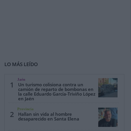
LO MÁS LEÍDO
Jaén
1
Un turismo colisiona contra un
camión de reparto de bombonas en
la calle Eduardo García-Triviño López
en Jaén
Provincia
2
Hallan sin vida al hombre
desaparecido en Santa Elena