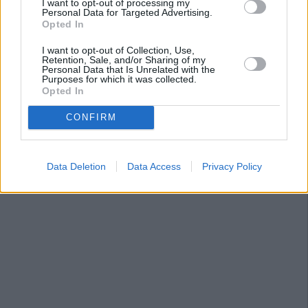
I want to opt-out of processing my
Personal Data for Targeted Advertising.
Opted In
I want to opt-out of Collection, Use,
Retention, Sale, and/or Sharing of my
Personal Data that Is Unrelated with the
Purposes for which it was collected.
Opted In
CONFIRM
Data Deletion
Data Access
Privacy Policy