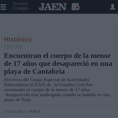
Powered by
Histórico
ESPAÑA
Encuentran el cuerpo de la menor
de 17 años que desapareció en una
playa de Cantabria
Efectivos del Grupo Especial de Actividades
Subacuáticas (GEAS) de la Guardia Civil han
encontrado el cuerpo de la menor de 17 años
desaparecida esta madrugada cuando se bañaba en una
playa de Noja.
27 AGO 2014 / 18:06 H.