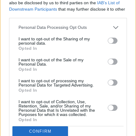
also be disclosed by us to third parties on the
IAB’s List of
Downstream Participants
that may further disclose it to other
third parties.
Personal Data Processing Opt Outs
I want to opt-out of the Sharing of my
personal data.
Opted In
I want to opt-out of the Sale of my
Personal Data.
Opted In
I want to opt-out of processing my
Personal Data for Targeted Advertising.
Opted In
I want to opt-out of Collection, Use,
Retention, Sale, and/or Sharing of my
Personal Data that Is Unrelated with the
Purposes for which it was collected.
Opted In
CONFIRM