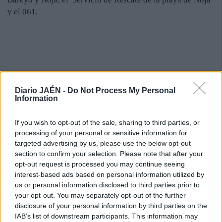
y el 061.
Diario JAÉN -
Do Not Process My Personal
Information
If you wish to opt-out of the sale, sharing to third parties, or
processing of your personal or sensitive information for
targeted advertising by us, please use the below opt-out
section to confirm your selection. Please note that after your
opt-out request is processed you may continue seeing
interest-based ads based on personal information utilized by
us or personal information disclosed to third parties prior to
your opt-out. You may separately opt-out of the further
disclosure of your personal information by third parties on the
IAB’s list of downstream participants. This information may