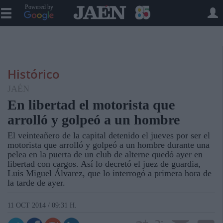
Powered by
Histórico
JAÉN
En libertad el motorista que
arrolló y golpeó a un hombre
El veinteañero de la capital detenido el jueves por ser el
motorista que arrolló y golpeó a un hombre durante una
pelea en la puerta de un club de alterne quedó ayer en
libertad con cargos. Así lo decretó el juez de guardia,
Luis Miguel Álvarez, que lo interrogó a primera hora de
la tarde de ayer.
11 OCT 2014 / 09:31 H.