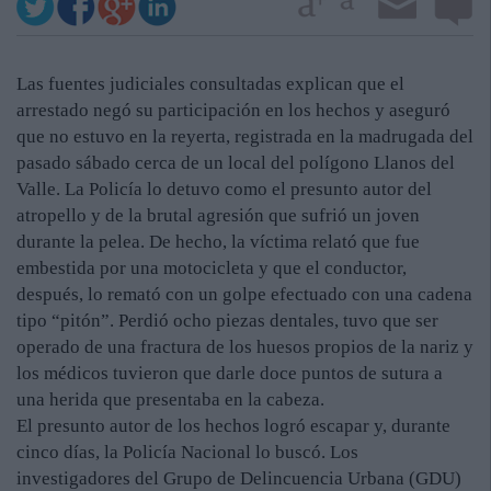
Las fuentes judiciales consultadas explican que el
arrestado negó su participación en los hechos y aseguró
que no estuvo en la reyerta, registrada en la madrugada del
pasado sábado cerca de un local del polígono Llanos del
Valle. La Policía lo detuvo como el presunto autor del
atropello y de la brutal agresión que sufrió un joven
durante la pelea. De hecho, la víctima relató que fue
embestida por una motocicleta y que el conductor,
después, lo remató con un golpe efectuado con una cadena
tipo “pitón”. Perdió ocho piezas dentales, tuvo que ser
operado de una fractura de los huesos propios de la nariz y
los médicos tuvieron que darle doce puntos de sutura a
una herida que presentaba en la cabeza.
El presunto autor de los hechos logró escapar y, durante
cinco días, la Policía Nacional lo buscó. Los
investigadores del Grupo de Delincuencia Urbana (GDU)