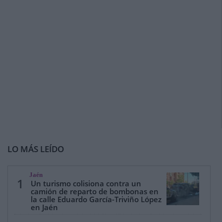
LO MÁS LEÍDO
Jaén
1
Un turismo colisiona contra un
camión de reparto de bombonas en
la calle Eduardo García-Triviño López
en Jaén