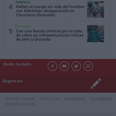
Andalucía
4
Hallan el cuerpo sin vida del hombre
con Alzhéimer desaparecido en
Churriana (Granada)
Provincia
5
Cae una banda criminal por el robo
de cobre en infraestructuras críticas
de Jaén y Granada
Redes Sociales
Regístrate
QUIÉNES SOMOS
CONTACTO
ANÚNCIESE
SUSCRÍBASE
EDICIÓN DIGITAL