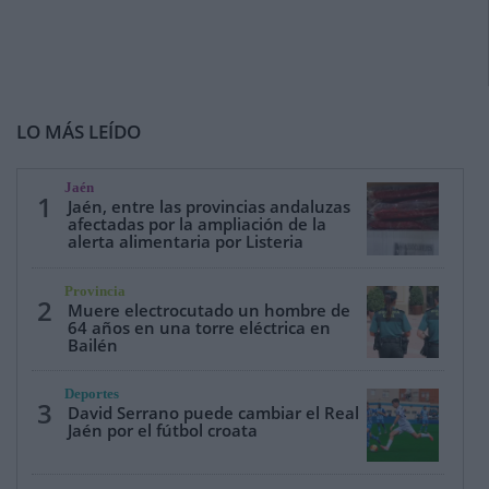
LO MÁS LEÍDO
Jaén
1
Jaén, entre las provincias andaluzas
afectadas por la ampliación de la
alerta alimentaria por Listeria
Provincia
2
Muere electrocutado un hombre de
64 años en una torre eléctrica en
Bailén
Deportes
3
David Serrano puede cambiar el Real
Jaén por el fútbol croata