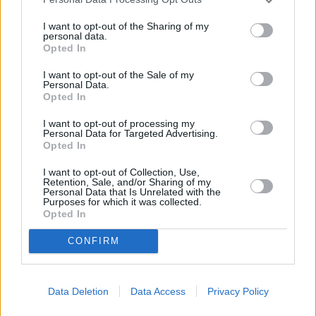
I want to opt-out of the Sharing of my
personal data.
Opted In
I want to opt-out of the Sale of my
Personal Data.
Opted In
I want to opt-out of processing my
Personal Data for Targeted Advertising.
Opted In
I want to opt-out of Collection, Use,
Retention, Sale, and/or Sharing of my
Personal Data that Is Unrelated with the
Purposes for which it was collected.
Opted In
CONFIRM
Data Deletion
Data Access
Privacy Policy