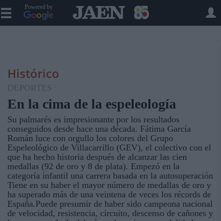
Powered by
Histórico
DEPORTES
En la cima de la espeleología
Su palmarés es impresionante por los resultados
conseguidos desde hace una década. Fátima García
Román luce con orgullo los colores del Grupo
Espeleológico de Villacarrillo (GEV), el colectivo con el
que ha hecho historia después de alcanzar las cien
medallas (92 de oro y 8 de plata). Empezó en la
categoría infantil una carrera basada en la autosuperación
Tiene en su haber el mayor número de medallas de oro y
ha superado más de una veintena de veces los récords de
España.Puede presumir de haber sido campeona nacional
de velocidad, resistencia, circuito, descenso de cañones y