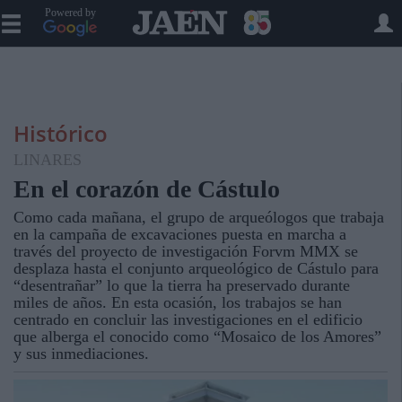
Powered by
Histórico
LINARES
En el corazón de Cástulo
Como cada mañana, el grupo de arqueólogos que trabaja
en la campaña de excavaciones puesta en marcha a
través del proyecto de investigación Forvm MMX se
desplaza hasta el conjunto arqueológico de Cástulo para
“desentrañar” lo que la tierra ha preservado durante
miles de años. En esta ocasión, los trabajos se han
centrado en concluir las investigaciones en el edificio
que alberga el conocido como “Mosaico de los Amores”
y sus inmediaciones.