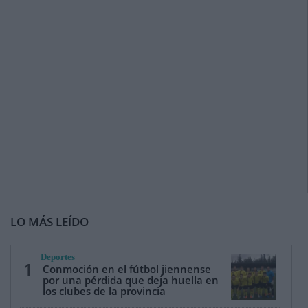
LO MÁS LEÍDO
Deportes
1
Conmoción en el fútbol jiennense
por una pérdida que deja huella en
los clubes de la provincia