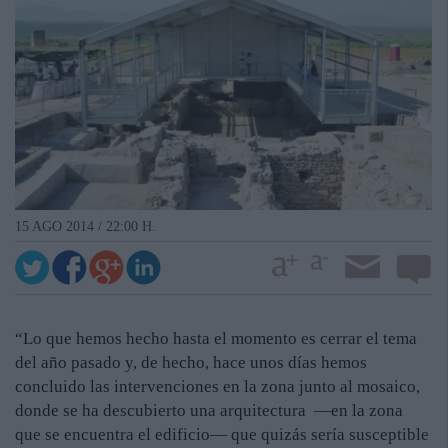
15 AGO 2014 / 22:00 H.
“Lo que hemos hecho hasta el momento es cerrar el tema
del año pasado y, de hecho, hace unos días hemos
concluido las intervenciones en la zona junto al mosaico,
donde se ha descubierto una arquitectura —en la zona
que se encuentra el edificio— que quizás sería susceptible