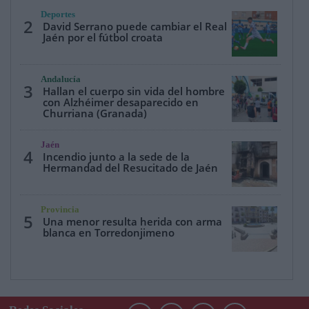
Deportes
2
David Serrano puede cambiar el Real
Jaén por el fútbol croata
Andalucía
3
Hallan el cuerpo sin vida del hombre
con Alzhéimer desaparecido en
Churriana (Granada)
Jaén
4
Incendio junto a la sede de la
Hermandad del Resucitado de Jaén
Provincia
5
Una menor resulta herida con arma
blanca en Torredonjimeno