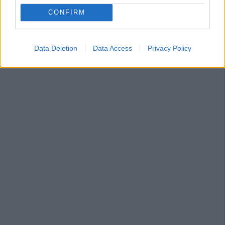
CONFIRM
Data Deletion
Data Access
Privacy Policy