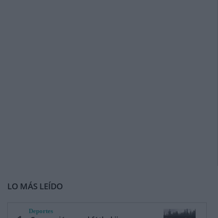
LO MÁS LEÍDO
Deportes