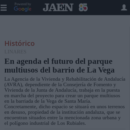
Powered by
Histórico
LINARES
En agenda el futuro del parque
multiusos del barrio de La Vega
La Agencia de la Vivienda y Rehabilitación de Andalucía
(AVRA), dependiente de la Consejería de Fomento y
Vivienda de la Junta de Andalucía, trabaja en la puesta
en marcha del proyecto para crear un parque multiusos
en la barriada de la Vega de Santa María.
Concretamente, dicho espacio se situará en unos terrenos
en desuso, propiedad de la institución andaluza, que se
encuentran situados entre la mencionada zona urbana y
el polígono industrial de Los Rubiales.