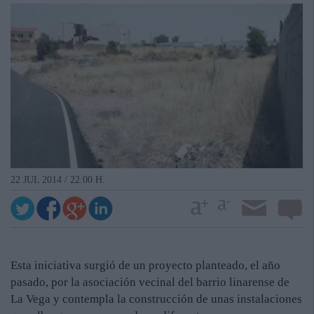
22 JUL 2014 / 22:00 H.
Esta iniciativa surgió de un proyecto planteado, el año
pasado, por la asociación vecinal del barrio linarense de
La Vega y contempla la construcción de unas instalaciones