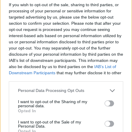
no”, dice.
If you wish to opt-out of the sale, sharing to third parties, or
processing of your personal or sensitive information for
targeted advertising by us, please use the below opt-out
section to confirm your selection. Please note that after your
opt-out request is processed you may continue seeing
interest-based ads based on personal information utilized by
us or personal information disclosed to third parties prior to
your opt-out. You may separately opt-out of the further
disclosure of your personal information by third parties on the
IAB’s list of downstream participants. This information may
also be disclosed by us to third parties on the
IAB’s List of
Downstream Participants
that may further disclose it to other
third parties.
Personal Data Processing Opt Outs
I want to opt-out of the Sharing of my
personal data.
Opted In
I want to opt-out of the Sale of my
Personal Data.
Opted In