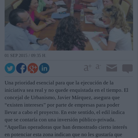
01 SEP 2015 / 09:35 H.
Una prioridad esencial para que la ejecución de la
iniciativa sea real y no quede enquistada en el tiempo. El
concejal de Urbanismo, Javier Márquez, asegura que
“existen intereses” por parte de empresas para poder
llevar a cabo el proyecto. En este sentido, el edil indica
que se contaría con una inversión público-privada.
“Aquellas operadoras que han demostrado cierto interés
en potenciar esta zona indican que no les gustaría que