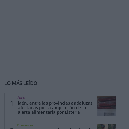
LO MÁS LEÍDO
Jaén
1
Jaén, entre las provincias andaluzas
afectadas por la ampliación de la
alerta alimentaria por Listeria
Provincia