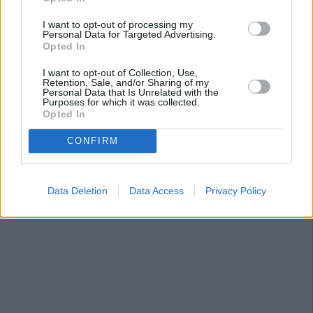
I want to opt-out of processing my
Personal Data for Targeted Advertising.
Opted In
I want to opt-out of Collection, Use,
Retention, Sale, and/or Sharing of my
Personal Data that Is Unrelated with the
Purposes for which it was collected.
Opted In
CONFIRM
Data Deletion
Data Access
Privacy Policy