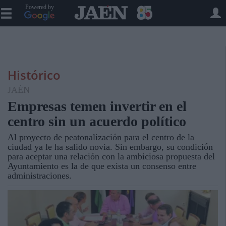
Powered by
Histórico
JAÉN
Empresas temen invertir en el
centro sin un acuerdo político
Al proyecto de peatonalización para el centro de la
ciudad ya le ha salido novia. Sin embargo, su condición
para aceptar una relación con la ambiciosa propuesta del
Ayuntamiento es la de que exista un consenso entre
administraciones.