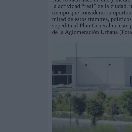
la actividad “real” de la ciudad, 
tiempo que consideraron oportun
mitad de estos trámites, polític
supedita al Plan General en este 
de la Aglomeración Urbana (Pota