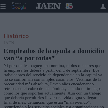
Powered by
Histórico
JAÉN
Empleados de la ayuda a domicilio
van “a por todas”
Ni por que les paguen una nómina, ni dos o las tres que
la empresa les deberá a partir del 1 de septiembre. Los
trabajadores del servicio de dependencia en la capital ya
no se conforman con simples caramelos. Víctimas de la
precariedad más absoluta, llevan años encadenando
retrasos en el cobro de las nóminas, cuando no impagos
como los que soportan actualmente. Aun con un trabajo
que debería permitirles llevar una vida digna y llegar a
final de mes, denuncian que están “malviviendo”,
recurriendo a los servicios sociales y a organizaciones no