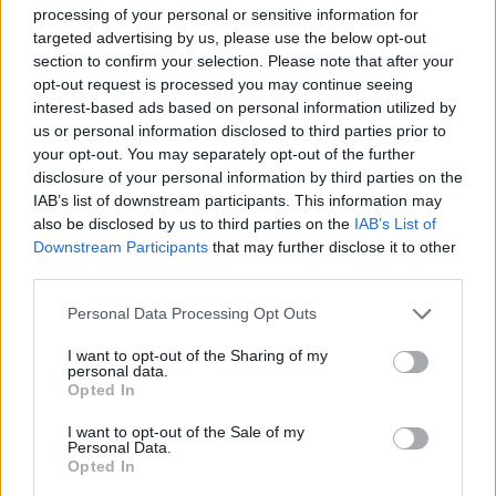
processing of your personal or sensitive information for
targeted advertising by us, please use the below opt-out
section to confirm your selection. Please note that after your
opt-out request is processed you may continue seeing
interest-based ads based on personal information utilized by
us or personal information disclosed to third parties prior to
your opt-out. You may separately opt-out of the further
disclosure of your personal information by third parties on the
IAB’s list of downstream participants. This information may
also be disclosed by us to third parties on the
IAB’s List of
Downstream Participants
that may further disclose it to other
third parties.
Personal Data Processing Opt Outs
I want to opt-out of the Sharing of my
personal data.
Opted In
I want to opt-out of the Sale of my
Personal Data.
Opted In