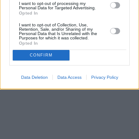
I want to opt-out of processing my
Personal Data for Targeted Advertising.
Opted In
I want to opt-out of Collection, Use,
Retention, Sale, and/or Sharing of my
Personal Data that Is Unrelated with the
Purposes for which it was collected.
Opted In
CONFIRM
Data Deletion
Data Access
Privacy Policy