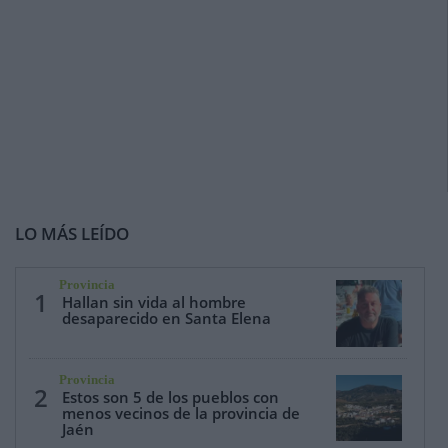
LO MÁS LEÍDO
Provincia
1
Hallan sin vida al hombre
desaparecido en Santa Elena
Provincia
2
Estos son 5 de los pueblos con
menos vecinos de la provincia de
Jaén