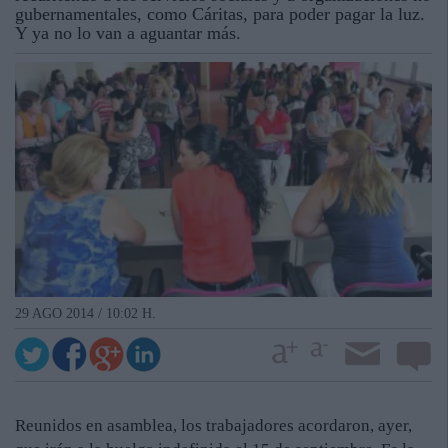
gubernamentales, como Cáritas, para poder pagar la luz.
Y ya no lo van a aguantar más.
29 AGO 2014 / 10:02 H.
Reunidos en asamblea, los trabajadores acordaron, ayer,