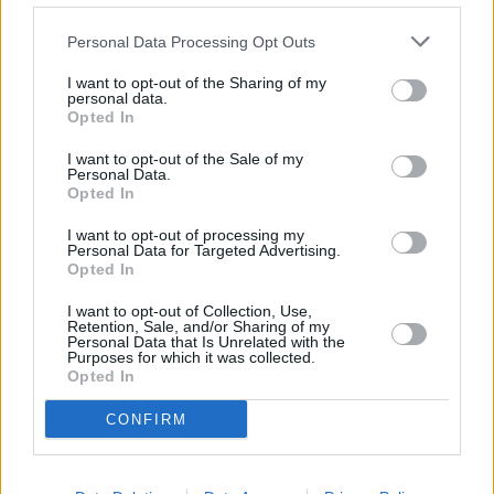
Personal Data Processing Opt Outs
I want to opt-out of the Sharing of my
personal data.
Opted In
I want to opt-out of the Sale of my
Personal Data.
Opted In
I want to opt-out of processing my
Personal Data for Targeted Advertising.
Opted In
I want to opt-out of Collection, Use,
Retention, Sale, and/or Sharing of my
Personal Data that Is Unrelated with the
Purposes for which it was collected.
Opted In
CONFIRM