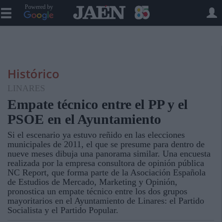
Powered by
Histórico
LINARES
Empate técnico entre el PP y el
PSOE en el Ayuntamiento
Si el escenario ya estuvo reñido en las elecciones
municipales de 2011, el que se presume para dentro de
nueve meses dibuja una panorama similar. Una encuesta
realizada por la empresa consultora de opinión pública
NC Report, que forma parte de la Asociación Española
de Estudios de Mercado, Marketing y Opinión,
pronostica un empate técnico entre los dos grupos
mayoritarios en el Ayuntamiento de Linares: el Partido
Socialista y el Partido Popular.