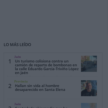
LO MÁS LEÍDO
Jaén
1
Un turismo colisiona contra un
camión de reparto de bombonas en
la calle Eduardo García-Triviño López
en Jaén
Provincia
2
Hallan sin vida al hombre
desaparecido en Santa Elena
Jaén