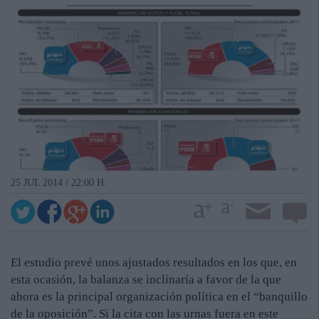
25 JUL 2014 / 22:00 H.
El estudio prevé unos ajustados resultados en los que, en
esta ocasión, la balanza se inclinaría a favor de la que
ahora es la principal organización política en el “banquillo
de la oposición”. Si la cita con las urnas fuera en este