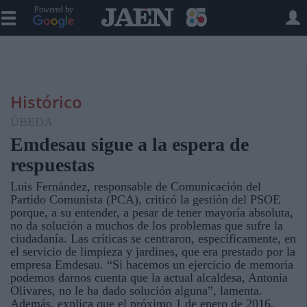
Powered by
Histórico
ÚBEDA
Emdesau sigue a la espera de
respuestas
Luis Fernández, responsable de Comunicación del
Partido Comunista (PCA), criticó la gestión del PSOE
porque, a su entender, a pesar de tener mayoría absoluta,
no da solución a muchos de los problemas que sufre la
ciudadanía. Las críticas se centraron, específicamente, en
el servicio de limpieza y jardines, que era prestado por la
empresa Emdesau. “Si hacemos un ejercicio de memoria
podemos darnos cuenta que la actual alcaldesa, Antonia
Olivares, no le ha dado solución alguna”, lamenta.
Además, explica que el próximo 1 de enero de 2016,