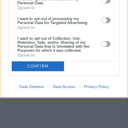
Personal Data.
Opted In
I want to opt-out of processing my
Personal Data for Targeted Advertising.
Opted In
I want to opt-out of Collection, Use,
Retention, Sale, and/or Sharing of my
Personal Data that Is Unrelated with the
Purposes for which it was collected.
Opted In
CONFIRM
Data Deletion
Data Access
Privacy Policy