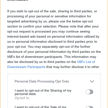
15 OCT 2015 / 10:55 H.
If you wish to opt-out of the sale, sharing to third parties, or
processing of your personal or sensitive information for
targeted advertising by us, please use the below opt-out
section to confirm your selection. Please note that after your
opt-out request is processed you may continue seeing
interest-based ads based on personal information utilized by
us or personal information disclosed to third parties prior to
your opt-out. You may separately opt-out of the further
disclosure of your personal information by third parties on the
IAB’s list of downstream participants. This information may
also be disclosed by us to third parties on the
IAB’s List of
Downstream Participants
that may further disclose it to other
third parties.
Personal Data Processing Opt Outs
I want to opt-out of the Sharing of my
personal data.
Opted In
I want to opt-out of the Sale of my