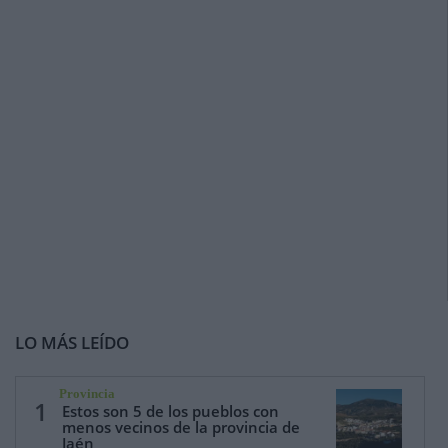
LO MÁS LEÍDO
Provincia
1
Estos son 5 de los pueblos con
menos vecinos de la provincia de
Jaén