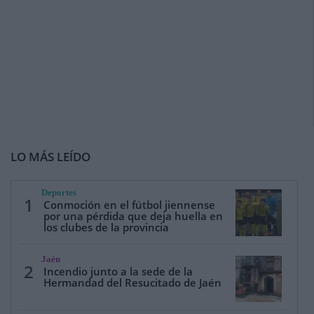
LO MÁS LEÍDO
Deportes
1
Conmoción en el fútbol jiennense
por una pérdida que deja huella en
los clubes de la provincia
Jaén
2
Incendio junto a la sede de la
Hermandad del Resucitado de Jaén