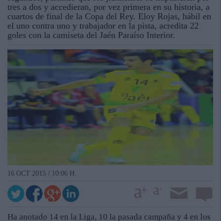
tres a dos y accedieran, por vez primera en su historia, a
cuartos de final de la Copa del Rey. Eloy Rojas, hábil en
el uno contra uno y trabajador en la pista, acredita 22
goles con la camiseta del Jaén Paraíso Interior.
16 OCT 2015 / 10:06 H.
Ha anotado 14 en la Liga, 10 la pasada campaña y 4 en los