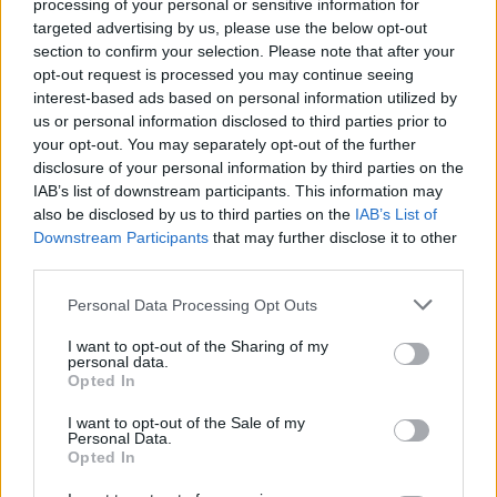
processing of your personal or sensitive information for
targeted advertising by us, please use the below opt-out
section to confirm your selection. Please note that after your
opt-out request is processed you may continue seeing
interest-based ads based on personal information utilized by
us or personal information disclosed to third parties prior to
your opt-out. You may separately opt-out of the further
disclosure of your personal information by third parties on the
IAB’s list of downstream participants. This information may
also be disclosed by us to third parties on the
IAB’s List of
Downstream Participants
that may further disclose it to other
third parties.
Personal Data Processing Opt Outs
I want to opt-out of the Sharing of my
personal data.
Opted In
I want to opt-out of the Sale of my
Personal Data.
Opted In