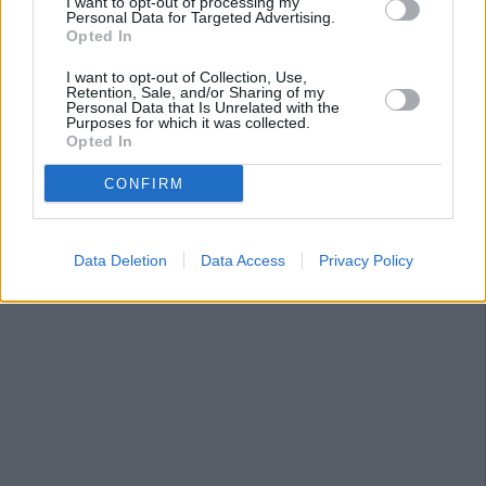
I want to opt-out of processing my
Personal Data for Targeted Advertising.
Opted In
I want to opt-out of Collection, Use,
Retention, Sale, and/or Sharing of my
Personal Data that Is Unrelated with the
Purposes for which it was collected.
Opted In
CONFIRM
Data Deletion
Data Access
Privacy Policy