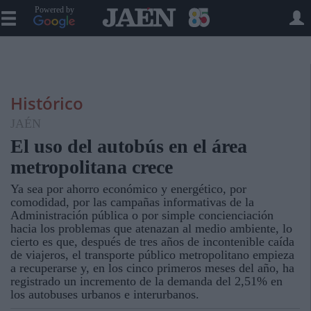
Powered by
Histórico
JAÉN
El uso del autobús en el área
metropolitana crece
Ya sea por ahorro económico y energético, por
comodidad, por las campañas informativas de la
Administración pública o por simple concienciación
hacia los problemas que atenazan al medio ambiente, lo
cierto es que, después de tres años de incontenible caída
de viajeros, el transporte público metropolitano empieza
a recuperarse y, en los cinco primeros meses del año, ha
registrado un incremento de la demanda del 2,51% en
los autobuses urbanos e interurbanos.