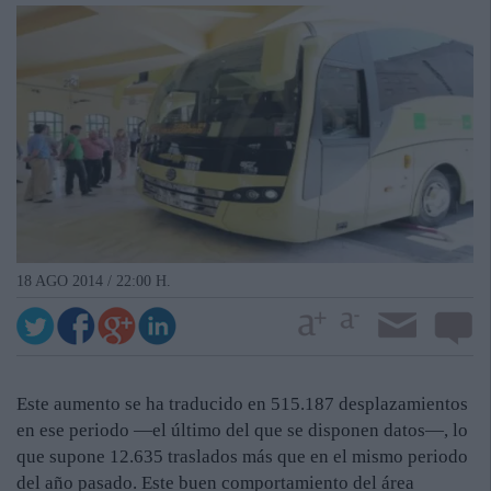
18 AGO 2014 / 22:00 H.
Este aumento se ha traducido en 515.187 desplazamientos
en ese periodo —el último del que se disponen datos—, lo
que supone 12.635 traslados más que en el mismo periodo
del año pasado. Este buen comportamiento del área