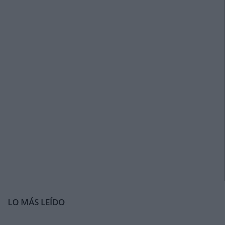
LO MÁS LEÍDO