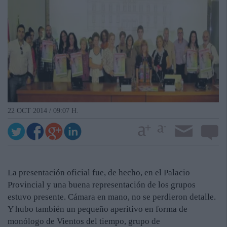
22 OCT 2014 / 09:07 H.
La presentación oficial fue, de hecho, en el Palacio
Provincial y una buena representación de los grupos
estuvo presente. Cámara en mano, no se perdieron detalle.
Y hubo también un pequeño aperitivo en forma de
monólogo de Vientos del tiempo, grupo de