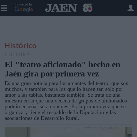
Powered by
Histórico
CULTURA
El "teatro aficionado" hecho en
Jaén gira por primera vez
Es una gran noticia para los amantes del teatro, que son
muchos, y también para los que lo hacen tan solo por
amor a las tablas, bastantes también. Se trata de una
muestra en la que una decena de grupos de aficionados
podrán enseñar sus montajes. Es la primera vez que se
organiza y tiene el respaldo de la Diputación y las
asociaciones de Desarrollo Rural.