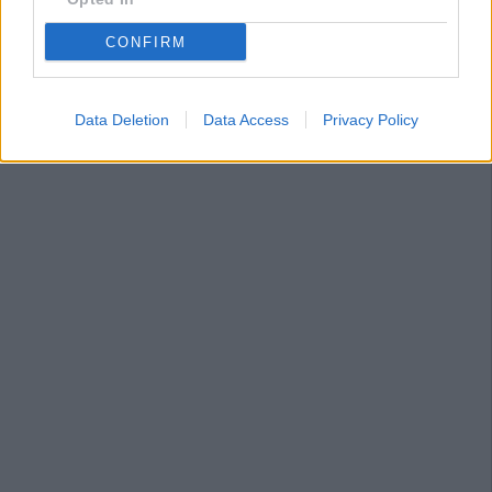
CONFIRM
Data Deletion
Data Access
Privacy Policy