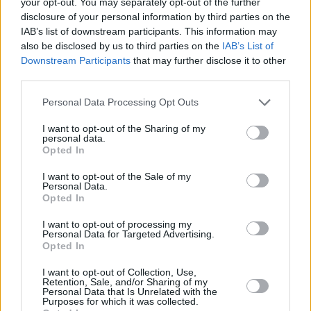
your opt-out. You may separately opt-out of the further
disclosure of your personal information by third parties on the
IAB’s list of downstream participants. This information may
also be disclosed by us to third parties on the
IAB’s List of
Downstream Participants
that may further disclose it to other
third parties.
Personal Data Processing Opt Outs
I want to opt-out of the Sharing of my
personal data.
Opted In
I want to opt-out of the Sale of my
Personal Data.
Opted In
I want to opt-out of processing my
Personal Data for Targeted Advertising.
Opted In
I want to opt-out of Collection, Use,
Retention, Sale, and/or Sharing of my
Personal Data that Is Unrelated with the
Purposes for which it was collected.