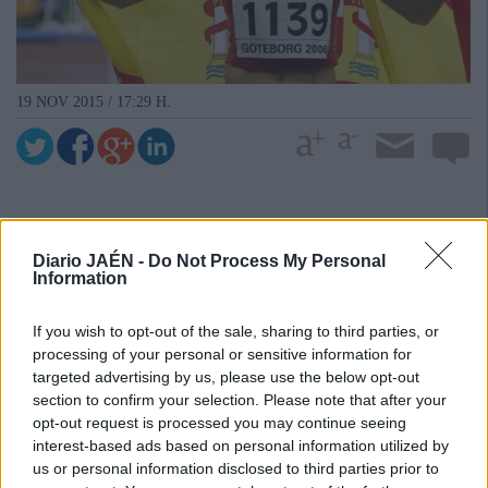
19 NOV 2015 / 17:29 H.
Diario JAÉN -
Do Not Process My Personal
Information
If you wish to opt-out of the sale, sharing to third parties, or
processing of your personal or sensitive information for
targeted advertising by us, please use the below opt-out
section to confirm your selection. Please note that after your
opt-out request is processed you may continue seeing
interest-based ads based on personal information utilized by
us or personal information disclosed to third parties prior to