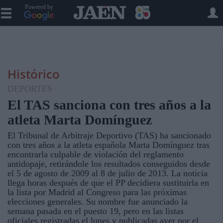
Powered by
Histórico
DEPORTES
El TAS sanciona con tres años a la
atleta Marta Domínguez
El Tribunal de Arbitraje Deportivo (TAS) ha sancionado
con tres años a la atleta española Marta Domínguez tras
encontrarla culpable de violación del reglamento
antidopaje, retirándole los resultados conseguidos desde
el 5 de agosto de 2009 al 8 de julio de 2013. La noticia
llega horas después de que el PP decidiera sustituirla en
la lista por Madrid al Congreso para las próximas
elecciones generales. Su nombre fue anunciado la
semana pasada en el puesto 19, pero en las listas
oficiales registradas el lunes y publicadas ayer por el