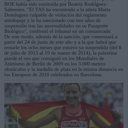
BOE había sido sustituida por Beatriz Rodríguez-
Salmones. "El TAS ha encontrado a la atleta Marta
Domínguez culpable de violación del reglamento
antidopaje y le ha sancionado con tres años de
suspensión tras las anormalidades en su Pasaporte
Biológico", confirmó el tribunal en un comunicado.
De este modo, además de la sanción, que comenzará a
partir del 24 de junio de este año y a la que habrá que
restarle los ocho meses que estuivo ya suspendida (del 8
de julio de 2013 al 19 de marzo de 2014), la palentina
pierde el oro que consiguió en los Mundiales de
Atletismo de Berlín de 2009 en los 3.000 metros
obstáculos y la medalla de plata en la misma distancia en
los Europeos de 2010 celebrados en Barcelona.