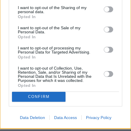
I want to opt-out of the Sharing of my
personal data.
Opted In
I want to opt-out of the Sale of my
Personal Data.
Opted In
I want to opt-out of processing my
Personal Data for Targeted Advertising.
Opted In
I want to opt-out of Collection, Use,
Retention, Sale, and/or Sharing of my
Personal Data that Is Unrelated with the
Purposes for which it was collected.
Opted In
CONFIRM
Data Deletion
Data Access
Privacy Policy