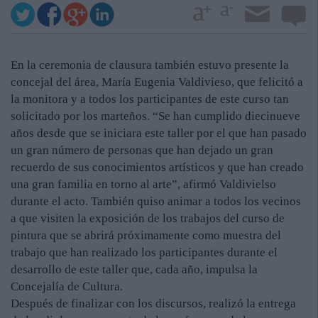
En la ceremonia de clausura también estuvo presente la
concejal del área, María Eugenia Valdivieso, que felicitó a
la monitora y a todos los participantes de este curso tan
solicitado por los marteños. “Se han cumplido diecinueve
años desde que se iniciara este taller por el que han pasado
un gran número de personas que han dejado un gran
recuerdo de sus conocimientos artísticos y que han creado
una gran familia en torno al arte”, afirmó Valdivielso
durante el acto. También quiso animar a todos los vecinos
a que visiten la exposición de los trabajos del curso de
pintura que se abrirá próximamente como muestra del
trabajo que han realizado los participantes durante el
desarrollo de este taller que, cada año, impulsa la
Concejalía de Cultura.
Después de finalizar con los discursos, realizó la entrega