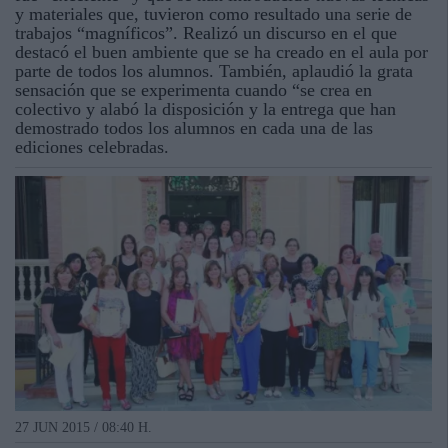
y materiales que, tuvieron como resultado una serie de
trabajos “magníficos”. Realizó un discurso en el que
destacó el buen ambiente que se ha creado en el aula por
parte de todos los alumnos. También, aplaudió la grata
sensación que se experimenta cuando “se crea en
colectivo y alabó la disposición y la entrega que han
demostrado todos los alumnos en cada una de las
ediciones celebradas.
27 JUN 2015 / 08:40 H.