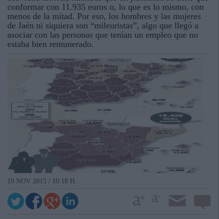
conformar con 11.935 euros o, lo que es lo mismo, con
menos de la mitad. Por eso, los hombres y las mujeres
de Jaén ni siquiera son “mileuristas”, algo que llegó a
asociar con las personas que tenían un empleo que no
estaba bien remunerado.
19 NOV 2015 / 10:18 H.