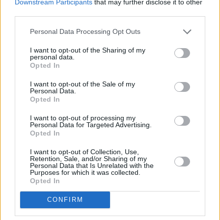
Downstream Participants
that may further disclose it to other
third parties.
Personal Data Processing Opt Outs
I want to opt-out of the Sharing of my
personal data.
Opted In
I want to opt-out of the Sale of my
Personal Data.
Opted In
I want to opt-out of processing my
Personal Data for Targeted Advertising.
Opted In
I want to opt-out of Collection, Use,
Retention, Sale, and/or Sharing of my
Personal Data that Is Unrelated with the
Purposes for which it was collected.
Opted In
CONFIRM