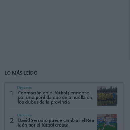
LO MÁS LEÍDO
Deportes
1
Conmoción en el fútbol jiennense
por una pérdida que deja huella en
los clubes de la provincia
Deportes
2
David Serrano puede cambiar el Real
Jaén por el fútbol croata