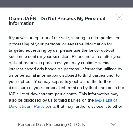
Diario JAÉN -
Do Not Process My Personal
Information
If you wish to opt-out of the sale, sharing to third parties, or
processing of your personal or sensitive information for
targeted advertising by us, please use the below opt-out
section to confirm your selection. Please note that after your
opt-out request is processed you may continue seeing
interest-based ads based on personal information utilized by
us or personal information disclosed to third parties prior to
your opt-out. You may separately opt-out of the further
disclosure of your personal information by third parties on the
IAB’s list of downstream participants. This information may
also be disclosed by us to third parties on the
IAB’s List of
Downstream Participants
that may further disclose it to other
third parties.
Personal Data Processing Opt Outs