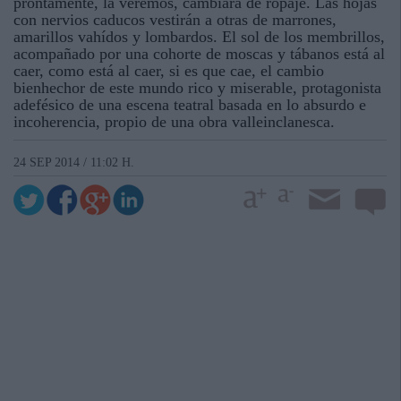
prontamente, la veremos, cambiará de ropaje. Las hojas
con nervios caducos vestirán a otras de marrones,
amarillos vahídos y lombardos. El sol de los membrillos,
acompañado por una cohorte de moscas y tábanos está al
caer, como está al caer, si es que cae, el cambio
bienhechor de este mundo rico y miserable, protagonista
adefésico de una escena teatral basada en lo absurdo e
incoherencia, propio de una obra valleinclanesca.
24 SEP 2014 / 11:02 H.