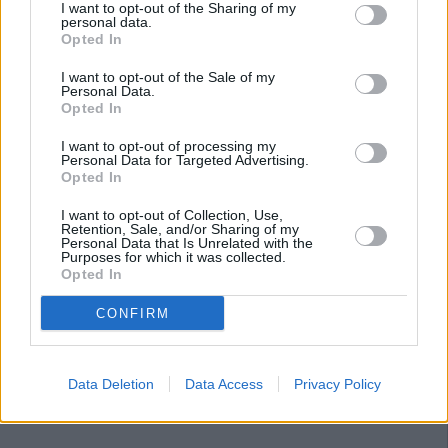
I want to opt-out of the Sharing of my
personal data.
Opted In
I want to opt-out of the Sale of my
Personal Data.
Opted In
I want to opt-out of processing my
Personal Data for Targeted Advertising.
Opted In
I want to opt-out of Collection, Use,
Retention, Sale, and/or Sharing of my
Personal Data that Is Unrelated with the
Purposes for which it was collected.
Opted In
CONFIRM
Data Deletion
Data Access
Privacy Policy