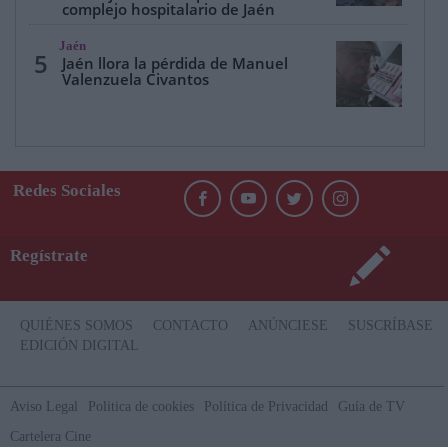
complejo hospitalario de Jaén
Jaén
5
Jaén llora la pérdida de Manuel
Valenzuela Civantos
Redes Sociales
Regístrate
QUIÉNES SOMOS
CONTACTO
ANÚNCIESE
SUSCRÍBASE
EDICIÓN DIGITAL
Aviso Legal
Politica de cookies
Política de Privacidad
Guía de TV
Cartelera Cine