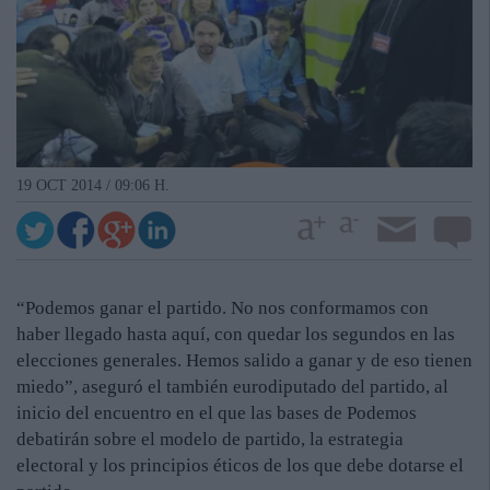
19 OCT 2014 / 09:06 H.
“Podemos ganar el partido. No nos conformamos con
haber llegado hasta aquí, con quedar los segundos en las
elecciones generales. Hemos salido a ganar y de eso tienen
miedo”, aseguró el también eurodiputado del partido, al
inicio del encuentro en el que las bases de Podemos
debatirán sobre el modelo de partido, la estrategia
electoral y los principios éticos de los que debe dotarse el