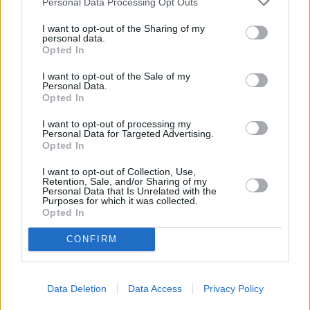
Personal Data Processing Opt Outs
I want to opt-out of the Sharing of my
personal data.
Opted In
I want to opt-out of the Sale of my
Personal Data.
Opted In
I want to opt-out of processing my
Personal Data for Targeted Advertising.
Opted In
I want to opt-out of Collection, Use,
Retention, Sale, and/or Sharing of my
Personal Data that Is Unrelated with the
Purposes for which it was collected.
Opted In
CONFIRM
Data Deletion
Data Access
Privacy Policy