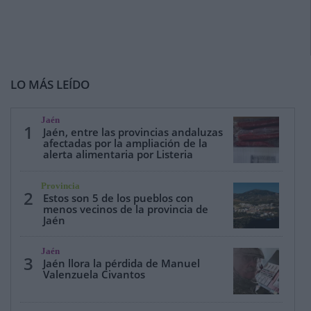
LO MÁS LEÍDO
Jaén
1
Jaén, entre las provincias andaluzas
afectadas por la ampliación de la
alerta alimentaria por Listeria
Provincia
2
Estos son 5 de los pueblos con
menos vecinos de la provincia de
Jaén
Jaén
3
Jaén llora la pérdida de Manuel
Valenzuela Civantos