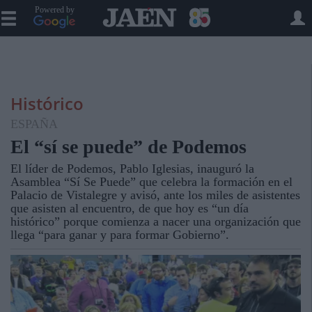
Powered by
Histórico
ESPAÑA
El “sí se puede” de Podemos
El líder de Podemos, Pablo Iglesias, inauguró la
Asamblea “Sí Se Puede” que celebra la formación en el
Palacio de Vistalegre y avisó, ante los miles de asistentes
que asisten al encuentro, de que hoy es “un día
histórico” porque comienza a nacer una organización que
llega “para ganar y para formar Gobierno”.