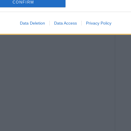
CONFIRM
Data Deletion
Data Access
Privacy Policy