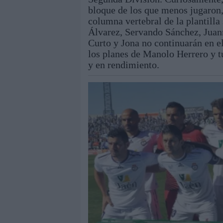
bloque de los que menos jugaron,
columna vertebral de la plantill
Álvarez, Servando Sánchez, Juan
Curto y Jona no continuarán en e
los planes de Manolo Herrero y t
y en rendimiento.