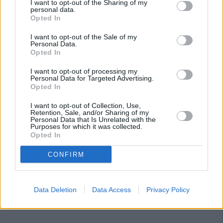
I want to opt-out of the Sharing of my
personal data.
Opted In
I want to opt-out of the Sale of my
Personal Data.
Opted In
I want to opt-out of processing my
Personal Data for Targeted Advertising.
Opted In
I want to opt-out of Collection, Use,
Retention, Sale, and/or Sharing of my
Personal Data that Is Unrelated with the
Purposes for which it was collected.
Opted In
CONFIRM
Data Deletion
Data Access
Privacy Policy