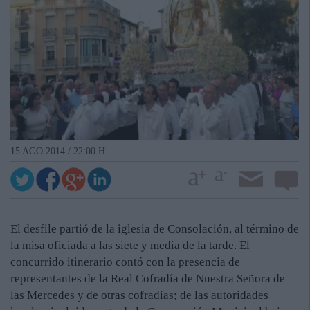
15 AGO 2014 / 22:00 H.
El desfile partió de la iglesia de Consolación, al término de
la misa oficiada a las siete y media de la tarde. El
concurrido itinerario contó con la presencia de
representantes de la Real Cofradía de Nuestra Señora de
las Mercedes y de otras cofradías; de las autoridades