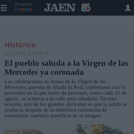
Powered by
Histórico
ALCALÁ LA REAL
El pueblo saluda a la Virgen de las
Mercedes ya coronada
Las celebraciones en honor de la Virgen de las
Mercedes, patrona de Alcalá la Real, culminaron con la
procesión en la que miles de personas, como cada 15 de
agosto, se echaron a la calle para saludarla. En esta
ocasión, uno de los grandes alicientes es que la salida se
producía después de la simbólica ceremonia de
coronación canónica pontificia de la imagen.