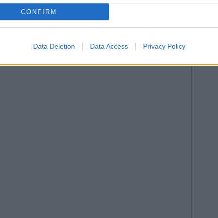
CONFIRM
Data Deletion
Data Access
Privacy Policy