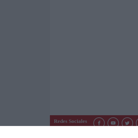
Redes Sociales