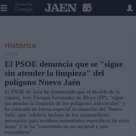
Powered by
Histórico
JAÉN
El PSOE denuncia que se "sigue
sin atender la limpieza" del
polígono Nuevo Jaén
El PSOE de Jaén ha denunciado que el alcalde de la
capital, José Enrique Fernández de Moya (PP), "sigue
sin atender la limpieza de los polígonos industriales" y
ha criticado de forma especial la situación del 'Nuevo
Jaén', que "adolece incluso de los contenedores
necesarios para residuos industriales específicos de estas
áreas" y se ha "convertido en un secarral y una
escombrera".