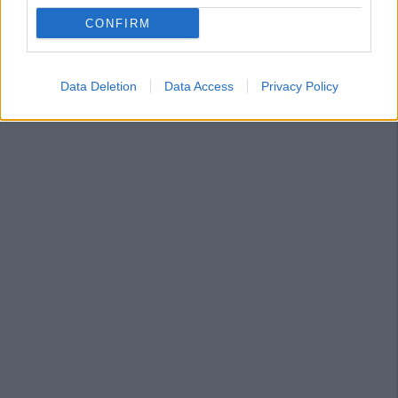
CONFIRM
Data Deletion
Data Access
Privacy Policy