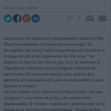
10 AGO 2014 / 22:00 H.
La portavoz socialista en el Ayuntamiento, María del Mar
Shaw, ha lamentado este lunes en una nota que "ha
incumplido una a una" todas las promesas que ha hecho a
lo largo del año a los empresarios de esta zona, "sin
respetar incluso la más básica, que es la de mantener la
dignidad en el aspecto que un polígono industrial de
nueva creación como este merece, para quienes han
apostado por instalarse aquí, para los trabajadores y para
quienes lo visitan".
Así, las cunetas y los solares en el 'Nuevo Jaén' "son una
vergüenza", con restos de poda y de construcción
abandonados, de residuos orgánicos y plásticos que no se
retiran ni se reciclan convenientemente "porque no hay