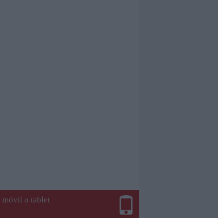
 móvil o tablet