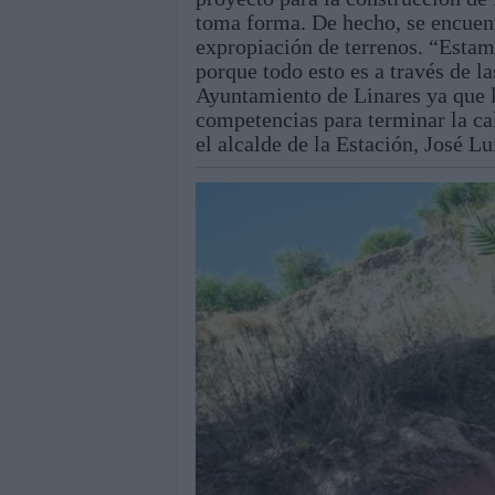
toma forma. De hecho, se encuent
expropiación de terrenos. “Estam
porque todo esto es a través de 
Ayuntamiento de Linares ya que 
competencias para terminar la cal
el alcalde de la Estación, José L