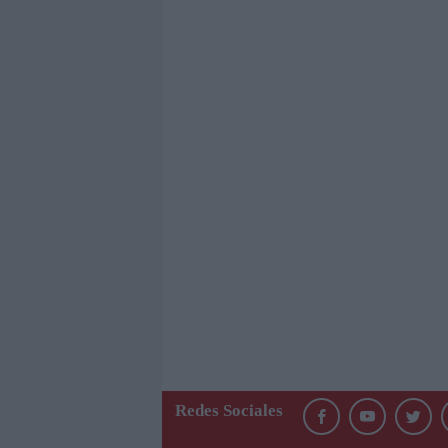
Redes Sociales