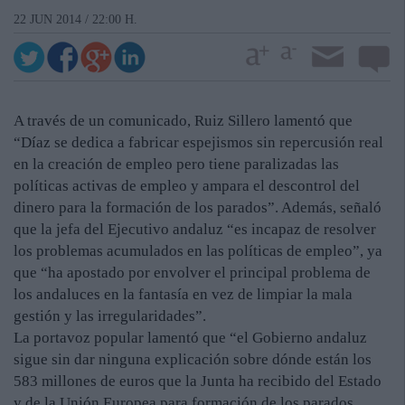
22 JUN 2014 / 22:00 H.
A través de un comunicado, Ruiz Sillero lamentó que
“Díaz se dedica a fabricar espejismos sin repercusión real
en la creación de empleo pero tiene paralizadas las
políticas activas de empleo y ampara el descontrol del
dinero para la formación de los parados”. Además, señaló
que la jefa del Ejecutivo andaluz “es incapaz de resolver
los problemas acumulados en las políticas de empleo”, ya
que “ha apostado por envolver el principal problema de
los andaluces en la fantasía en vez de limpiar la mala
gestión y las irregularidades”.
La portavoz popular lamentó que “el Gobierno andaluz
sigue sin dar ninguna explicación sobre dónde están los
583 millones de euros que la Junta ha recibido del Estado
y de la Unión Europea para formación de los parados