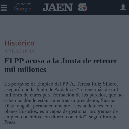
Powered by
Histórico
ANDALUCÍA
El PP acusa a la Junta de retener
mil millones
La portavoz de Empleo del PP-A, Teresa Ruiz Sillero,
aseguró que la Junta de Andalucía “retiene más de mil
millones de euros para formación de los parados, que no
sabemos dónde están, mientras su presidenta, Susana
Díaz, engaña permanentemente a los andaluces con
planes ilusorios, es incapaz de gestionar programas de
empleo concretos con dinero concreto”, según Europa
Press.