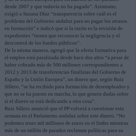
desde 2007 y que todavía no ha pagado”. Asimismo,
exigió a Susana Díaz “transparencia sobre cuál es el
problema del Gobierno andaluz para no pagar los atrasos
en formación” e indicó que si la razón es la revisión de
expedientes “tienen que reconocer la negligencia y el
descontrol de los fondos públicos”.
De la misma manera, agregó que la oferta formativa para
el empleo está paralizada desde hace dos años “a pesar de
haber cobrado más de 500 millones correspondientes a
2012 y 2013 de transferencias finalistas del Gobierno de
España y la Unión Europea”, un dinero que, según Ruiz
Sillero, “se ha recibido para formación de desempleados y
que no se ha puesto en marcha, lo que genera dudas sobre
si el dinero se está dedicando a otra cosa”.
Ruiz Sillero anunció que el PP volverá a cuestionar esta
semana en el Parlamento andaluz sobre este dinero. “No
podemos tener mil millones de euros en el limbo mientras
más de un millón de parados reclaman políticas para su