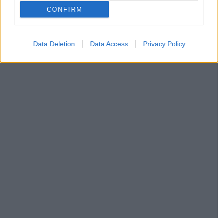
CONFIRM
Data Deletion
Data Access
Privacy Policy