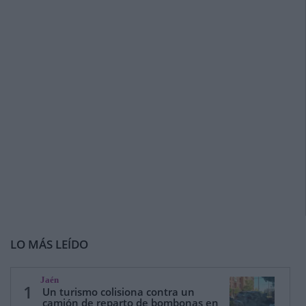
LO MÁS LEÍDO
Jaén
1
Un turismo colisiona contra un
camión de reparto de bombonas en