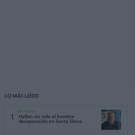
LO MÁS LEÍDO
Provincia
1
Hallan sin vida al hombre
desaparecido en Santa Elena