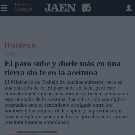
Powered by
Histórico
JAÉN
El paro sube y duele más en una
tierra sin fe en la aceituna
El Ministerio de Trabajo da muchos números, pero es
una cuestión de fe. El paro sube en Jaén, pero este
aumento duele mucho más porque no tiene esperanza en
esta campaña de la aceituna. Las cifras solo son dígitos
ordenados ante el sentimiento arraigado entre los
hombres y las mujeres de la capital y la provincia que
buscan empleo y saben que buscar jornales en el campo
resultará bastante complicado.