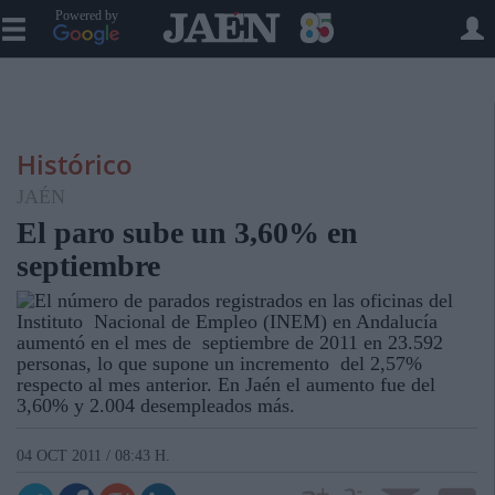
Powered by
Histórico
JAÉN
El paro sube un 3,60% en
septiembre
El número de parados registrados en las oficinas del
Instituto Nacional de Empleo (INEM) en Andalucía
aumentó en el mes de septiembre de 2011 en 23.592
personas, lo que supone un incremento del 2,57%
respecto al mes anterior. En Jaén el aumento fue del
3,60% y 2.004 desempleados más.
04 OCT 2011 / 08:43 H.