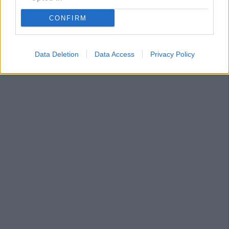
CONFIRM
Data Deletion
Data Access
Privacy Policy