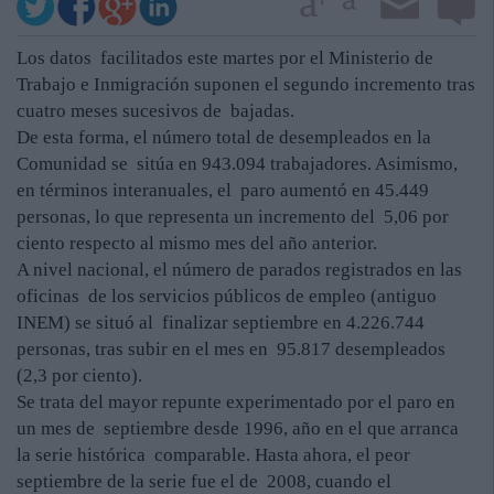
Los datos facilitados este martes por el Ministerio de
Trabajo e Inmigración suponen el segundo incremento tras
cuatro meses sucesivos de bajadas.
De esta forma, el número total de desempleados en la
Comunidad se sitúa en 943.094 trabajadores. Asimismo,
en términos interanuales, el paro aumentó en 45.449
personas, lo que representa un incremento del 5,06 por
ciento respecto al mismo mes del año anterior.
A nivel nacional, el número de parados registrados en las
oficinas de los servicios públicos de empleo (antiguo
INEM) se situó al finalizar septiembre en 4.226.744
personas, tras subir en el mes en 95.817 desempleados
(2,3 por ciento).
Se trata del mayor repunte experimentado por el paro en
un mes de septiembre desde 1996, año en el que arranca
la serie histórica comparable. Hasta ahora, el peor
septiembre de la serie fue el de 2008, cuando el