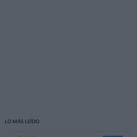
LO MÁS LEÍDO