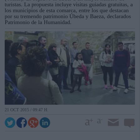
turistas. La propuesta incluye visitas guiadas gratuitas, a
los municipios de esta comarca, entre los que destacan
por su tremendo patrimonio Úbeda y Baeza, declarados
Patrimonio de la Humanidad.
21 OCT 2015 / 09:47 H.