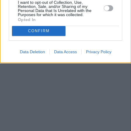
I want to opt-out of Collection, Use,
Retention, Sale, and/or Sharing of my
Personal Data that Is Unrelated with the
Purposes for which it was collected.
Opted In
CONFIRM
Data Deletion
Data Access
Privacy Policy