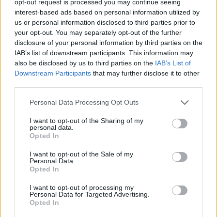
opt-out request is processed you may continue seeing
interest-based ads based on personal information utilized by
us or personal information disclosed to third parties prior to
your opt-out. You may separately opt-out of the further
disclosure of your personal information by third parties on the
IAB’s list of downstream participants. This information may
also be disclosed by us to third parties on the
IAB’s List of
Downstream Participants
that may further disclose it to other
third parties.
Personal Data Processing Opt Outs
I want to opt-out of the Sharing of my
personal data.
Opted In
I want to opt-out of the Sale of my
Personal Data.
Opted In
I want to opt-out of processing my
Personal Data for Targeted Advertising.
Opted In