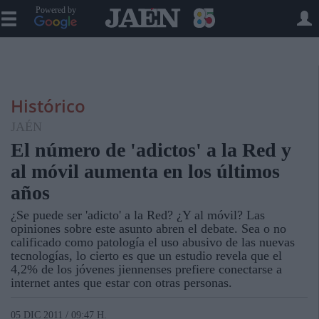
Powered by
Histórico
JAÉN
El número de 'adictos' a la Red y
al móvil aumenta en los últimos
años
¿Se puede ser 'adicto' a la Red? ¿Y al móvil? Las
opiniones sobre este asunto abren el debate. Sea o no
calificado como patología el uso abusivo de las nuevas
tecnologías, lo cierto es que un estudio revela que el
4,2% de los jóvenes jiennenses prefiere conectarse a
internet antes que estar con otras personas.
05 DIC 2011 / 09:47 H.