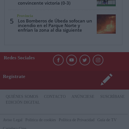
convincente victoria (0-3)
Provincia
5
Los Bomberos de Úbeda sofocan un
incendio en el Parque Norte y
enfrían la zona al día siguiente
Redes Sociales
Regístrate
QUIÉNES SOMOS
CONTACTO
ANÚNCIESE
SUSCRÍBASE
EDICIÓN DIGITAL
Aviso Legal
Politica de cookies
Política de Privacidad
Guía de TV
Cartelera Cine