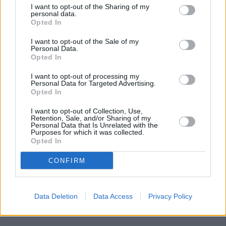
I want to opt-out of the Sharing of my
personal data.
Opted In
I want to opt-out of the Sale of my
Personal Data.
Opted In
I want to opt-out of processing my
Personal Data for Targeted Advertising.
Opted In
I want to opt-out of Collection, Use,
Retention, Sale, and/or Sharing of my
Personal Data that Is Unrelated with the
Purposes for which it was collected.
Opted In
CONFIRM
Data Deletion
Data Access
Privacy Policy