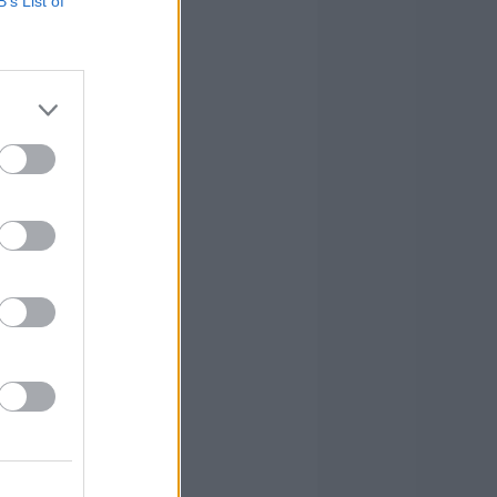
B’s List of