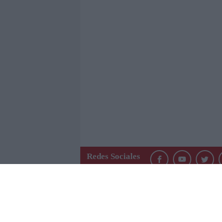
Redes Sociales
QUIÉ