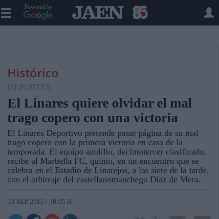
Powered by
Histórico
DEPORTES
El Linares quiere olvidar el mal
trago copero con una victoria
El Linares Deportivo pretende pasar página de su mal
trago copero con la primera victoria en casa de la
temporada. El equipo azulillo, decimotercer clasificado,
recibe al Marbella FC, quinto, en un encuentro que se
celebra en el Estadio de Linarejos, a las siete de la tarde,
con el arbitraje del castellanomanchego Díaz de Mera.
13 SEP 2015 / 10:05 H.