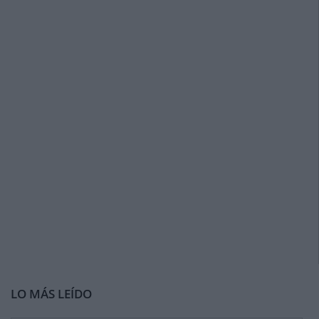
LO MÁS LEÍDO