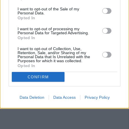
I want to opt-out of the Sale of my
Personal Data.
Opted In
I want to opt-out of processing my
Personal Data for Targeted Advertising.
Opted In
I want to opt-out of Collection, Use,
Retention, Sale, and/or Sharing of my
Personal Data that Is Unrelated with the
Purposes for which it was collected.
Opted In
CONFIRM
Data Deletion
Data Access
Privacy Policy