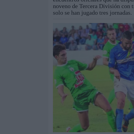
noveno de Tercera División con tr
solo se han jugado tres jornadas.