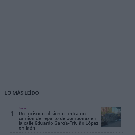
LO MÁS LEÍDO
Jaén
1
Un turismo colisiona contra un
camión de reparto de bombonas en
la calle Eduardo García-Triviño López
en Jaén