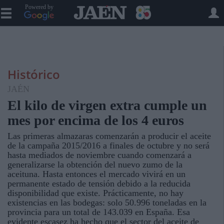
Powered by
Histórico
JAÉN
El kilo de virgen extra cumple un
mes por encima de los 4 euros
Las primeras almazaras comenzarán a producir el aceite
de la campaña 2015/2016 a finales de octubre y no será
hasta mediados de noviembre cuando comenzará a
generalizarse la obtención del nuevo zumo de la
aceituna. Hasta entonces el mercado vivirá en un
permanente estado de tensión debido a la reducida
disponibilidad que existe. Prácticamente, no hay
existencias en las bodegas: solo 50.996 toneladas en la
provincia para un total de 143.039 en España. Esa
evidente escasez ha hecho que el sector del aceite de