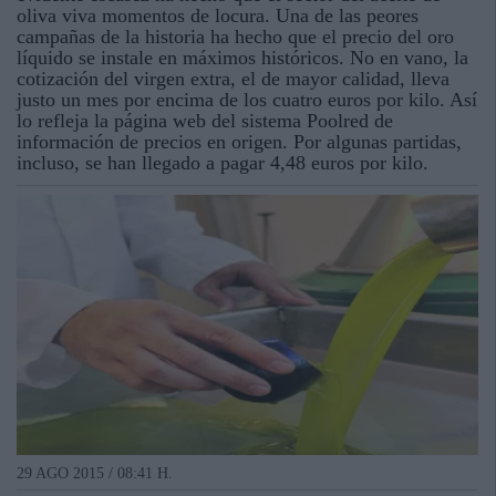
oliva viva momentos de locura. Una de las peores
campañas de la historia ha hecho que el precio del oro
líquido se instale en máximos históricos. No en vano, la
cotización del virgen extra, el de mayor calidad, lleva
justo un mes por encima de los cuatro euros por kilo. Así
lo refleja la página web del sistema Poolred de
información de precios en origen. Por algunas partidas,
incluso, se han llegado a pagar 4,48 euros por kilo.
29 AGO 2015 / 08:41 H.