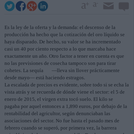
Es la ley de la oferta y la demanda: el descenso de la
producción ha hecho que la cotización del oro líquido se
haya disparado. De hecho, su valor se ha incrementado
casi un 40 por ciento respecto a lo que marcaba hace
exactamente un año. Otro factor a tener en cuenta es que
no las previsiones de cosecha tampoco son para tirar
cohetes. La sequía —lleva sin llover prácticamente
desde mayo— está haciendo estragos.
La escalada de precios es evidente, sobre todo si se echa la
vista atrás y se recuerda de dónde viene el sector: el 5 de
enero de 2015, el virgen extra tocó suelo. El kilo se
pagaba por aquel entonces a 1,890 euros, por debajo de la
rentabilidad del agricultor, según denunciaban las
asociaciones del sector. No fue hasta el pasado mes de
febrero cuando se superó, por primera vez, la barrera