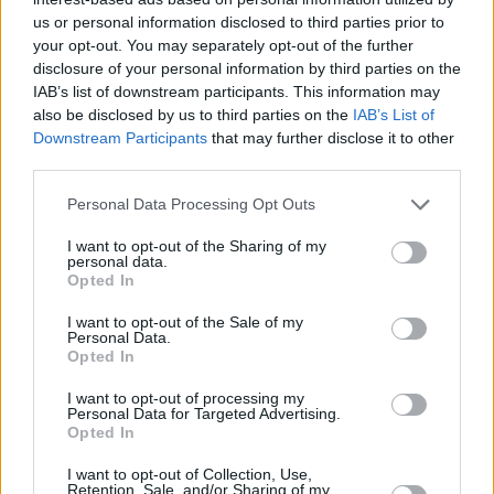
us or personal information disclosed to third parties prior to
your opt-out. You may separately opt-out of the further
disclosure of your personal information by third parties on the
IAB’s list of downstream participants. This information may
also be disclosed by us to third parties on the
IAB’s List of
Downstream Participants
that may further disclose it to other
third parties.
Personal Data Processing Opt Outs
I want to opt-out of the Sharing of my
personal data.
Opted In
I want to opt-out of the Sale of my
Personal Data.
Opted In
I want to opt-out of processing my
Personal Data for Targeted Advertising.
Opted In
I want to opt-out of Collection, Use,
Retention, Sale, and/or Sharing of my