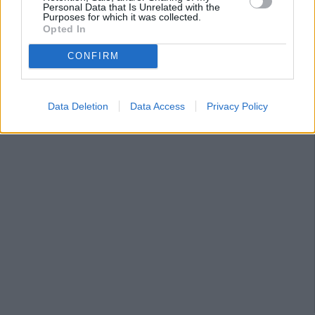
Personal Data that Is Unrelated with the
Purposes for which it was collected.
Opted In
CONFIRM
Data Deletion
Data Access
Privacy Policy