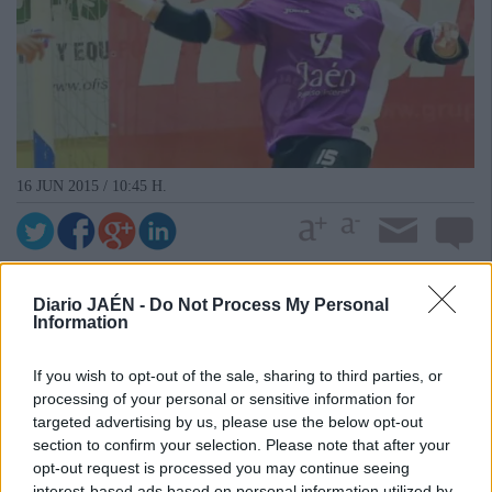
16 JUN 2015 / 10:45 H.
Diario JAÉN -
Do Not Process My Personal
Information
If you wish to opt-out of the sale, sharing to third parties, or
processing of your personal or sensitive information for
targeted advertising by us, please use the below opt-out
section to confirm your selection. Please note that after your
opt-out request is processed you may continue seeing
interest-based ads based on personal information utilized by