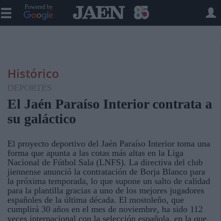
Powered by
Histórico
DEPORTES
El Jaén Paraíso Interior contrata a
su galáctico
El proyecto deportivo del Jaén Paraíso Interior toma una
forma que apunta a las cotas más altas en la Liga
Nacional de Fútbol Sala (LNFS). La directiva del club
jiennense anunció la contratación de Borja Blanco para
la próxima temporada, lo que supone un salto de calidad
para la plantilla gracias a uno de los mejores jugadores
españoles de la última década. El mostoleño, que
cumplirá 30 años en el mes de noviembre, ha sido 112
veces internacional con la selección española, en la que