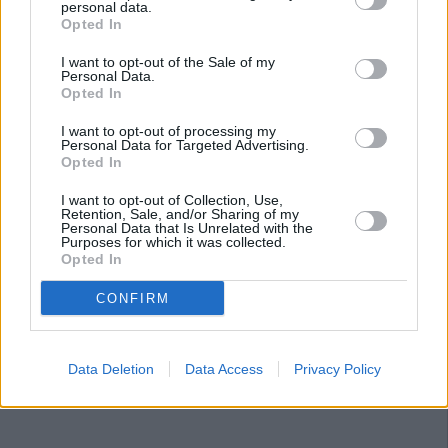
personal data.
Opted In
I want to opt-out of the Sale of my
Personal Data.
Opted In
I want to opt-out of processing my
Personal Data for Targeted Advertising.
Opted In
I want to opt-out of Collection, Use,
Retention, Sale, and/or Sharing of my
Personal Data that Is Unrelated with the
Purposes for which it was collected.
Opted In
CONFIRM
Data Deletion
Data Access
Privacy Policy