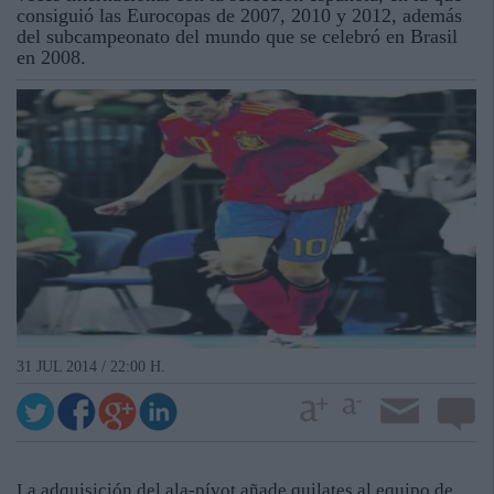
consiguió las Eurocopas de 2007, 2010 y 2012, además
del subcampeonato del mundo que se celebró en Brasil
en 2008.
31 JUL 2014 / 22:00 H.
La adquisición del ala-pívot añade quilates al equipo de