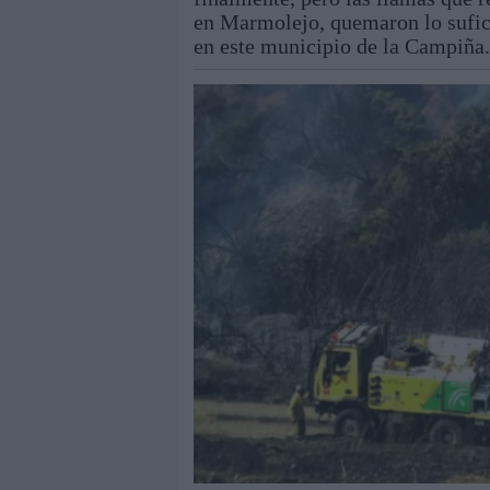
en Marmolejo, quemaron lo sufic
en este municipio de la Campiña.