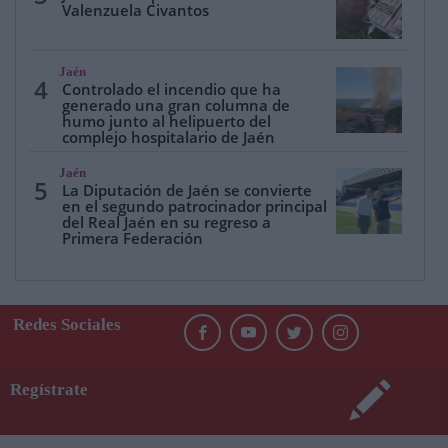
Valenzuela Civantos
Jaén
4
Controlado el incendio que ha
generado una gran columna de
humo junto al helipuerto del
complejo hospitalario de Jaén
Jaén
5
La Diputación de Jaén se convierte
en el segundo patrocinador principal
del Real Jaén en su regreso a
Primera Federación
Redes Sociales
Regístrate