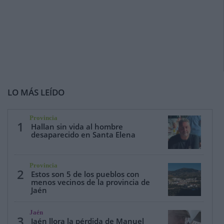
LO MÁS LEÍDO
Provincia
1
Hallan sin vida al hombre
desaparecido en Santa Elena
Provincia
2
Estos son 5 de los pueblos con
menos vecinos de la provincia de
Jaén
Jaén
3
Jaén llora la pérdida de Manuel