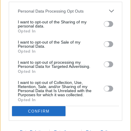
Personal Data Processing Opt Outs
I want to opt-out of the Sharing of my
personal data.
Opted In
I want to opt-out of the Sale of my
Personal Data.
Opted In
I want to opt-out of processing my
Personal Data for Targeted Advertising.
Opted In
I want to opt-out of Collection, Use,
Retention, Sale, and/or Sharing of my
Personal Data that Is Unrelated with the
Purposes for which it was collected.
Opted In
CONFIRM