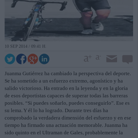
10 SEP 2014 / 09:41 H.
Juanma Gutiérrez ha cambiado la perspectiva del deporte.
Se ha sometido a un esfuerzo extremo, agonístico y ha
salido victorioso. Ha entrado en la leyenda y en la gloria
de esos deportistas capaces de superar todas las barreras
posibles. “Si puedes soñarlo, puedes conseguirlo”. Ese es
su lema. Y él lo ha logrado. Durante tres días ha
comprobado la verdadera dimensión del esfuerzo y en ese
tiempo ha firmado una actuación memorable. Juanma ha
sido quinto en el Ultraman de Gales, probablemente la