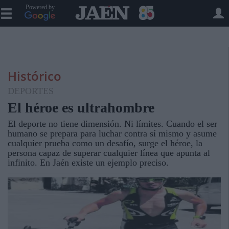
Powered by
Histórico
DEPORTES
El héroe es ultrahombre
El deporte no tiene dimensión. Ni límites. Cuando el ser
humano se prepara para luchar contra sí mismo y asume
cualquier prueba como un desafío, surge el héroe, la
persona capaz de superar cualquier línea que apunta al
infinito. En Jaén existe un ejemplo preciso.